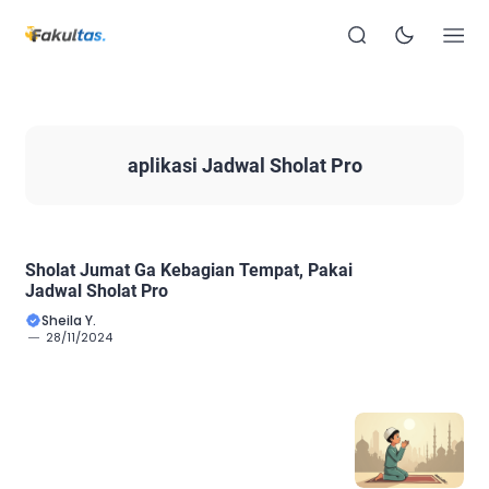
aplikasi Jadwal Sholat Pro
Sholat Jumat Ga Kebagian Tempat, Pakai
Jadwal Sholat Pro
Sheila Y.
28/11/2024