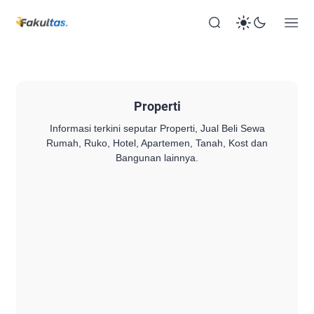
Properti
Informasi terkini seputar Properti, Jual Beli Sewa
Rumah, Ruko, Hotel, Apartemen, Tanah, Kost dan
Bangunan lainnya.