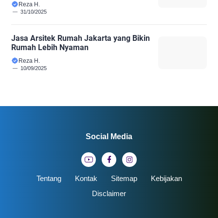
Reza H.
31/10/2025
Jasa Arsitek Rumah Jakarta yang Bikin
Rumah Lebih Nyaman
Reza H.
10/09/2025
Social Media
Tentang
Kontak
Sitemap
Kebijakan
Disclaimer