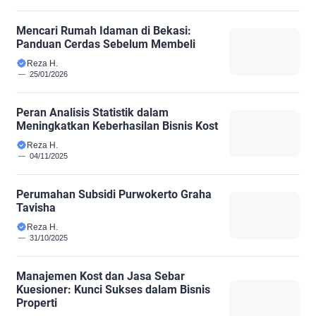
Mencari Rumah Idaman di Bekasi:
Panduan Cerdas Sebelum Membeli
Reza H.
25/01/2026
Peran Analisis Statistik dalam
Meningkatkan Keberhasilan Bisnis Kost
Reza H.
04/11/2025
Perumahan Subsidi Purwokerto Graha
Tavisha
Reza H.
31/10/2025
Manajemen Kost dan Jasa Sebar
Kuesioner: Kunci Sukses dalam Bisnis
Properti