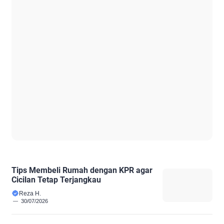
Tips Membeli Rumah dengan KPR agar
Cicilan Tetap Terjangkau
Reza H.
30/07/2026