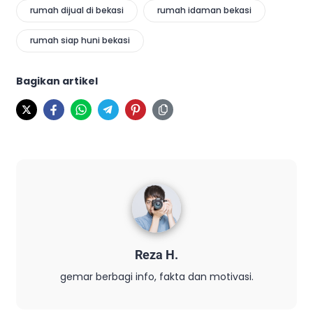
rumah dijual di bekasi
rumah idaman bekasi
rumah siap huni bekasi
Bagikan artikel
Reza H.
gemar berbagi info, fakta dan motivasi.