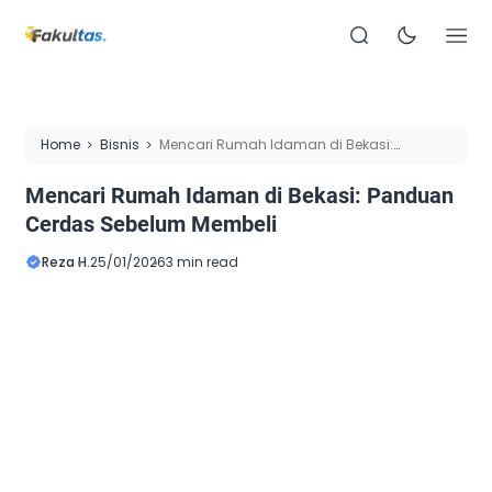
Home
Bisnis
Mencari Rumah Idaman di Bekasi:
Panduan Cerdas Sebelum Membeli
Mencari Rumah Idaman di Bekasi: Panduan
Cerdas Sebelum Membeli
Reza H.
25/01/2026
3 min read