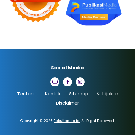
Social Media
Tentang
Kontak
Sitemap
Kebijakan
Disclaimer
Copyright © 2026
Fakultas.co.id
. All Right Reserved.