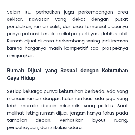
Selain itu, perhatikan juga perkembangan area
sekitar. Kawasan yang dekat dengan pusat
pendidikan, rumah sakit, dan area komersial biasanya
punya potensi kenaikan nilai properti yang lebih stabil.
Rumah dijual di area berkembang sering jadi incaran
karena harganya masih kompetitif tapi prospeknya
menjanjikan.
Rumah Dijual yang Sesuai dengan Kebutuhan
Gaya Hidup
Setiap keluarga punya kebutuhan berbeda. Ada yang
mencari rumah dengan halaman luas, ada juga yang
lebih memilih desain minimalis yang praktis. Saat
melihat listing rumah dijual, jangan hanya fokus pada
tampilan depan. Perhatikan layout ruang,
pencahayaan, dan sirkulasi udara.