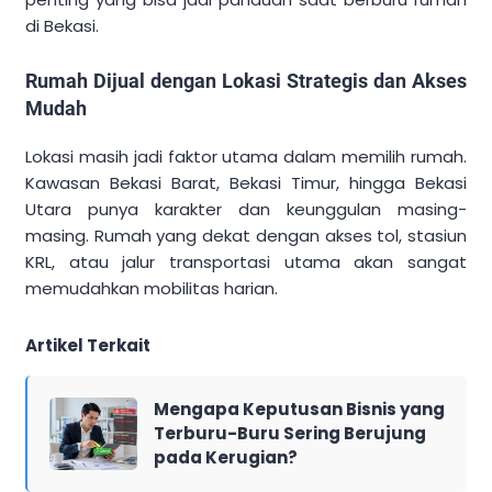
di Bekasi.
Rumah Dijual dengan Lokasi Strategis dan Akses
Mudah
Lokasi masih jadi faktor utama dalam memilih rumah.
Kawasan Bekasi Barat, Bekasi Timur, hingga Bekasi
Utara punya karakter dan keunggulan masing-
masing. Rumah yang dekat dengan akses tol, stasiun
KRL, atau jalur transportasi utama akan sangat
memudahkan mobilitas harian.
Artikel Terkait
Mengapa Keputusan Bisnis yang
Terburu-Buru Sering Berujung
pada Kerugian?