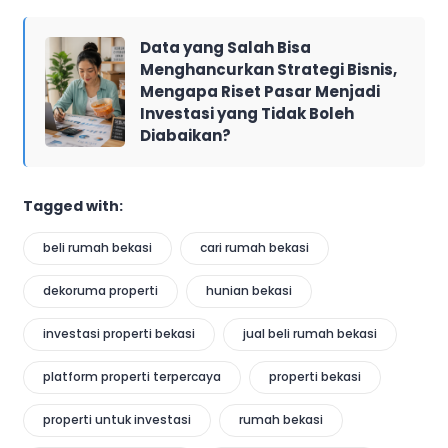
Data yang Salah Bisa
Menghancurkan Strategi Bisnis,
Mengapa Riset Pasar Menjadi
Investasi yang Tidak Boleh
Diabaikan?
Tagged with:
beli rumah bekasi
cari rumah bekasi
dekoruma properti
hunian bekasi
investasi properti bekasi
jual beli rumah bekasi
platform properti terpercaya
properti bekasi
properti untuk investasi
rumah bekasi