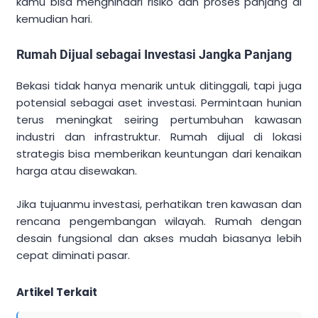
kamu bisa menghindari risiko dan proses panjang di
kemudian hari.
Rumah Dijual sebagai Investasi Jangka Panjang
Bekasi tidak hanya menarik untuk ditinggali, tapi juga
potensial sebagai aset investasi. Permintaan hunian
terus meningkat seiring pertumbuhan kawasan
industri dan infrastruktur. Rumah dijual di lokasi
strategis bisa memberikan keuntungan dari kenaikan
harga atau disewakan.
Jika tujuanmu investasi, perhatikan tren kawasan dan
rencana pengembangan wilayah. Rumah dengan
desain fungsional dan akses mudah biasanya lebih
cepat diminati pasar.
Artikel Terkait