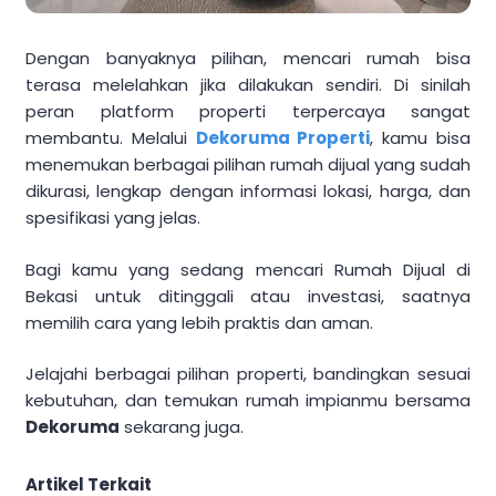
Dengan banyaknya pilihan, mencari rumah bisa
terasa melelahkan jika dilakukan sendiri. Di sinilah
peran platform properti terpercaya sangat
membantu. Melalui
Dekoruma Properti
, kamu bisa
menemukan berbagai pilihan rumah dijual yang sudah
dikurasi, lengkap dengan informasi lokasi, harga, dan
spesifikasi yang jelas.
Bagi kamu yang sedang mencari Rumah Dijual di
Bekasi untuk ditinggali atau investasi, saatnya
memilih cara yang lebih praktis dan aman.
Jelajahi berbagai pilihan properti, bandingkan sesuai
kebutuhan, dan temukan rumah impianmu bersama
Dekoruma
sekarang juga.
Artikel Terkait