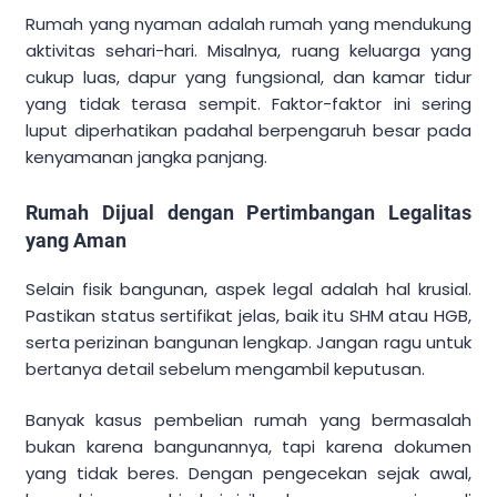
Rumah yang nyaman adalah rumah yang mendukung
aktivitas sehari-hari. Misalnya, ruang keluarga yang
cukup luas, dapur yang fungsional, dan kamar tidur
yang tidak terasa sempit. Faktor-faktor ini sering
luput diperhatikan padahal berpengaruh besar pada
kenyamanan jangka panjang.
Rumah Dijual dengan Pertimbangan Legalitas
yang Aman
Selain fisik bangunan, aspek legal adalah hal krusial.
Pastikan status sertifikat jelas, baik itu SHM atau HGB,
serta perizinan bangunan lengkap. Jangan ragu untuk
bertanya detail sebelum mengambil keputusan.
Banyak kasus pembelian rumah yang bermasalah
bukan karena bangunannya, tapi karena dokumen
yang tidak beres. Dengan pengecekan sejak awal,