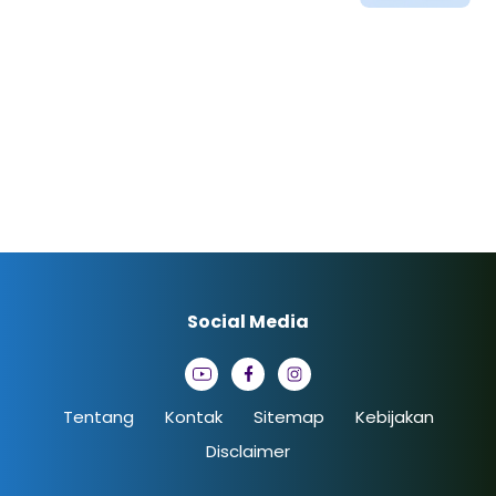
Social Media
Tentang
Kontak
Sitemap
Kebijakan
Disclaimer