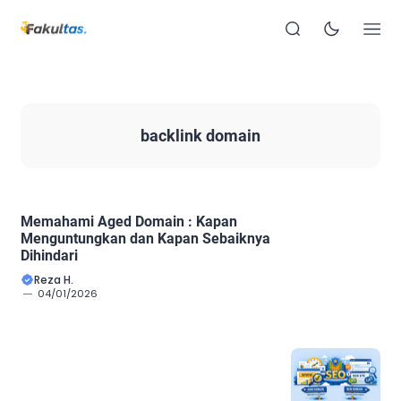
backlink domain
Memahami Aged Domain : Kapan
Menguntungkan dan Kapan Sebaiknya
Dihindari
Reza H.
04/01/2026