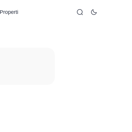
Properti