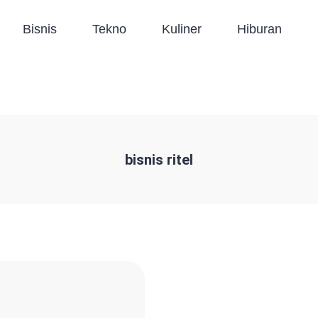
Bisnis
Tekno
Kuliner
Hiburan
bisnis ritel