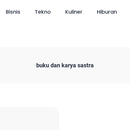
Bisnis
Tekno
Kuliner
Hiburan
buku dan karya sastra