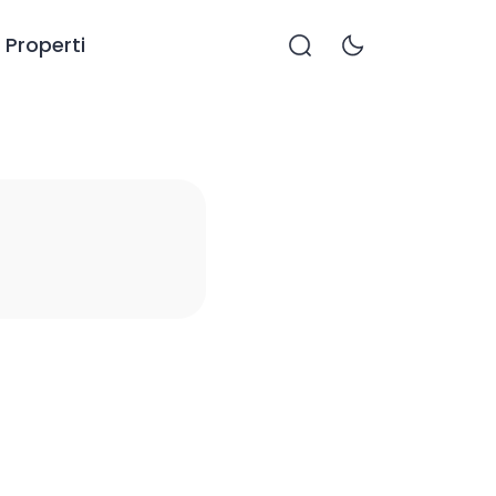
Properti