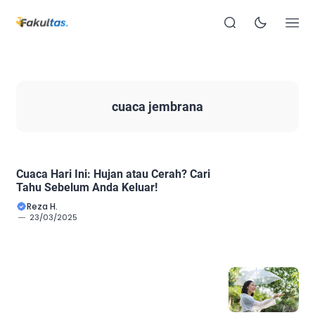
cuaca jembrana
Cuaca Hari Ini: Hujan atau Cerah? Cari
Tahu Sebelum Anda Keluar!
Reza H.
23/03/2025