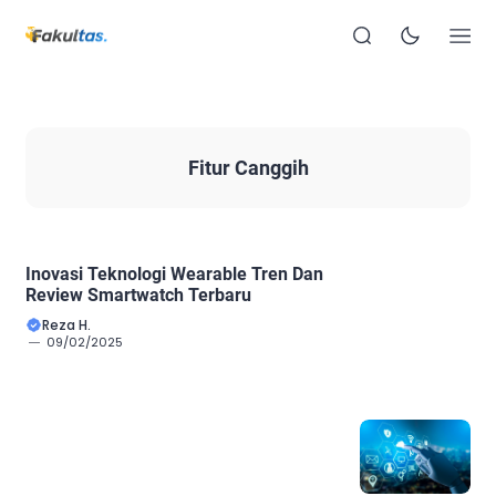
Fitur Canggih
Inovasi Teknologi Wearable Tren Dan
Review Smartwatch Terbaru
Reza H.
09/02/2025