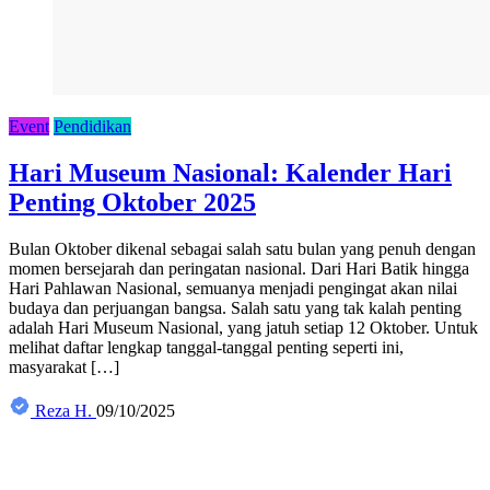
Event
Pendidikan
Hari Museum Nasional: Kalender Hari
Penting Oktober 2025
Bulan Oktober dikenal sebagai salah satu bulan yang penuh dengan
momen bersejarah dan peringatan nasional. Dari Hari Batik hingga
Hari Pahlawan Nasional, semuanya menjadi pengingat akan nilai
budaya dan perjuangan bangsa. Salah satu yang tak kalah penting
adalah Hari Museum Nasional, yang jatuh setiap 12 Oktober. Untuk
melihat daftar lengkap tanggal-tanggal penting seperti ini,
masyarakat […]
Reza H.
09/10/2025