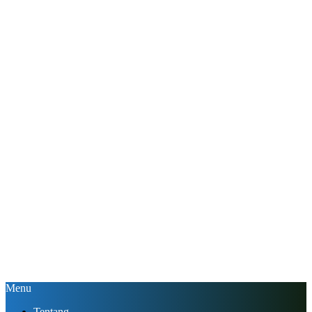
Menu
Tentang