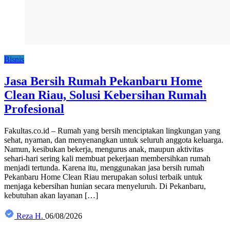
Bisnis
Jasa Bersih Rumah Pekanbaru Home
Clean Riau, Solusi Kebersihan Rumah
Profesional
Fakultas.co.id – Rumah yang bersih menciptakan lingkungan yang
sehat, nyaman, dan menyenangkan untuk seluruh anggota keluarga.
Namun, kesibukan bekerja, mengurus anak, maupun aktivitas
sehari-hari sering kali membuat pekerjaan membersihkan rumah
menjadi tertunda. Karena itu, menggunakan jasa bersih rumah
Pekanbaru Home Clean Riau merupakan solusi terbaik untuk
menjaga kebersihan hunian secara menyeluruh. Di Pekanbaru,
kebutuhan akan layanan […]
Reza H.
06/08/2026