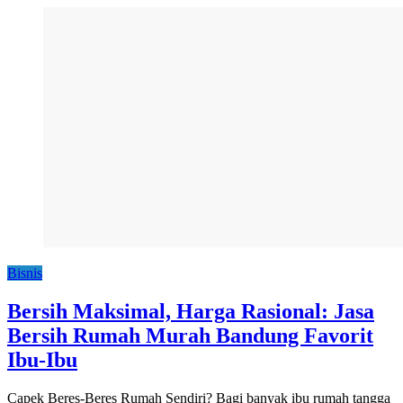
Bisnis
Bersih Maksimal, Harga Rasional: Jasa
Bersih Rumah Murah Bandung Favorit
Ibu-Ibu
Capek Beres-Beres Rumah Sendiri? Bagi banyak ibu rumah tangga