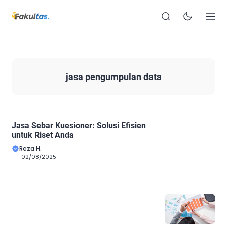
jasa pengumpulan data
Jasa Sebar Kuesioner: Solusi Efisien
untuk Riset Anda
Reza H.
02/08/2025