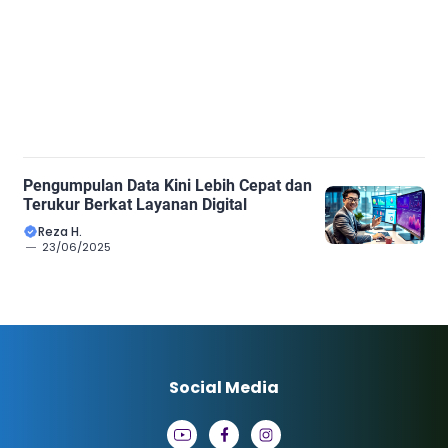
Pengumpulan Data Kini Lebih Cepat dan
Terukur Berkat Layanan Digital
Reza H.
23/06/2025
Social Media