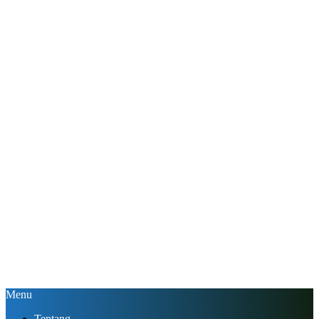
Menu
Tentang