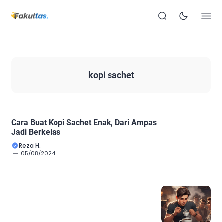
kopi sachet
Cara Buat Kopi Sachet Enak, Dari Ampas
Jadi Berkelas
Reza H.
05/08/2024