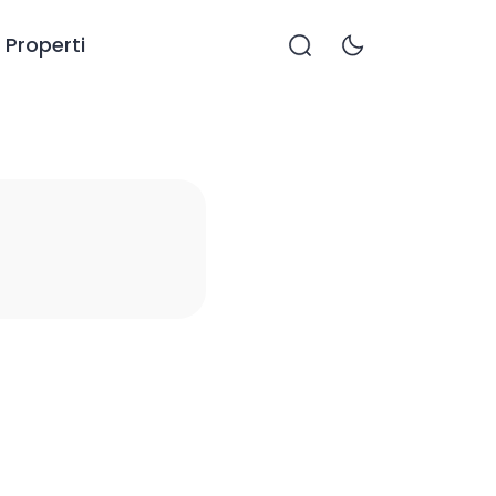
Properti