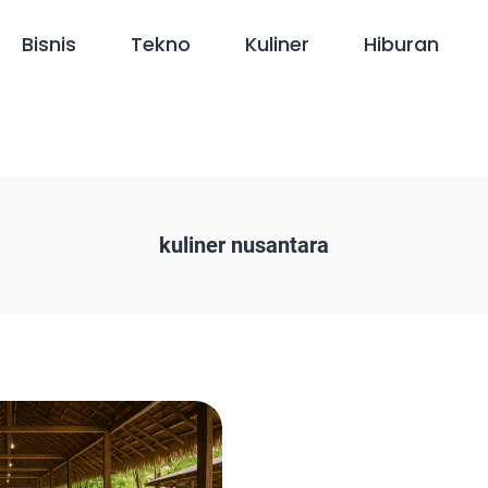
Bisnis
Tekno
Kuliner
Hiburan
kuliner nusantara