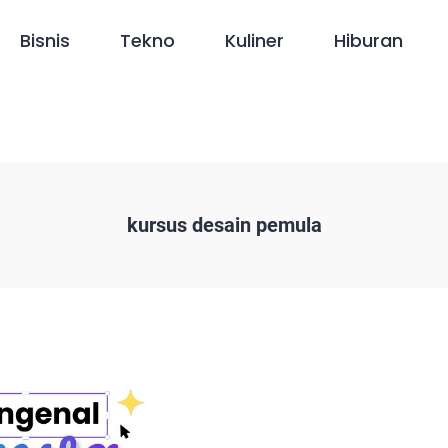
Bisnis
Tekno
Kuliner
Hiburan
kursus desain pemula