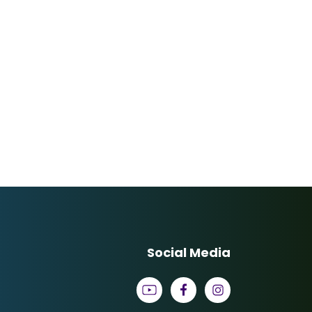
Social Media