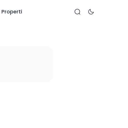
Properti