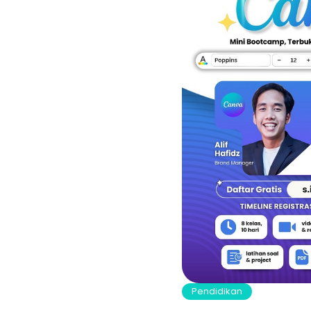
Pendidikan