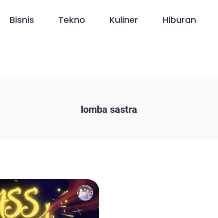
Bisnis
Tekno
Kuliner
Hiburan
lomba sastra