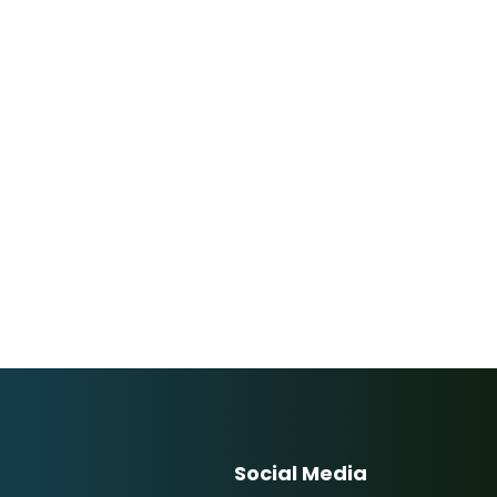
Social Media