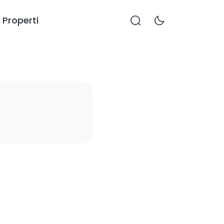
Properti