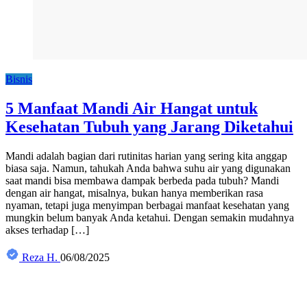
Bisnis
5 Manfaat Mandi Air Hangat untuk
Kesehatan Tubuh yang Jarang Diketahui
Mandi adalah bagian dari rutinitas harian yang sering kita anggap
biasa saja. Namun, tahukah Anda bahwa suhu air yang digunakan
saat mandi bisa membawa dampak berbeda pada tubuh? Mandi
dengan air hangat, misalnya, bukan hanya memberikan rasa
nyaman, tetapi juga menyimpan berbagai manfaat kesehatan yang
mungkin belum banyak Anda ketahui. Dengan semakin mudahnya
akses terhadap […]
Reza H.
06/08/2025