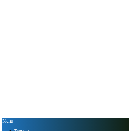
Menu
Tentang