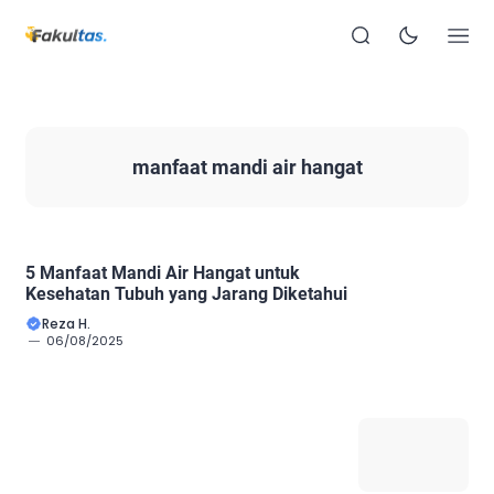
manfaat mandi air hangat
5 Manfaat Mandi Air Hangat untuk
Kesehatan Tubuh yang Jarang Diketahui
Reza H.
06/08/2025