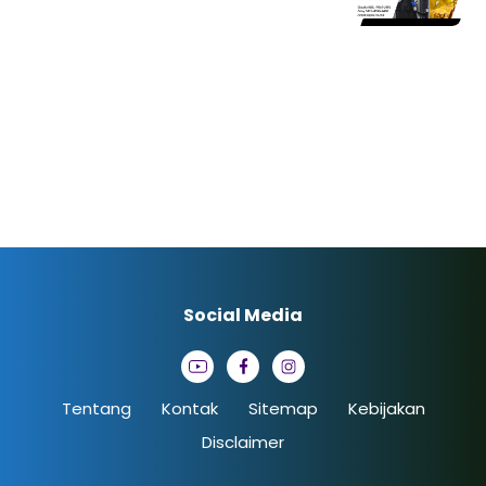
Social Media
Tentang
Kontak
Sitemap
Kebijakan
Disclaimer