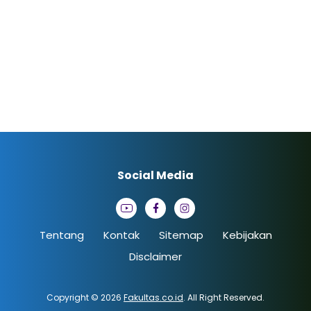
Social Media
Tentang
Kontak
Sitemap
Kebijakan
Disclaimer
Copyright © 2026
Fakultas.co.id
. All Right Reserved.