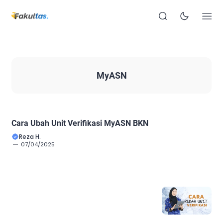
MyASN
Cara Ubah Unit Verifikasi MyASN BKN
Reza H.
07/04/2025