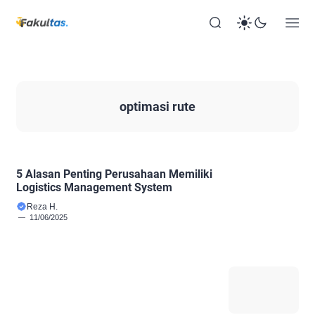
optimasi rute
5 Alasan Penting Perusahaan Memiliki
Logistics Management System
Reza H.
11/06/2025