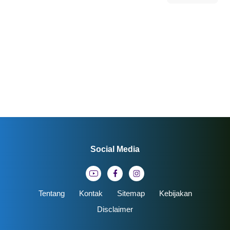
Social Media
Tentang
Kontak
Sitemap
Kebijakan
Disclaimer