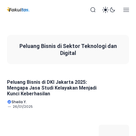
Peluang Bisnis di Sektor Teknologi dan
Digital
Peluang Bisnis di DKI Jakarta 2025:
Mengapa Jasa Studi Kelayakan Menjadi
Kunci Keberhasilan
Sheila Y.
26/01/2025