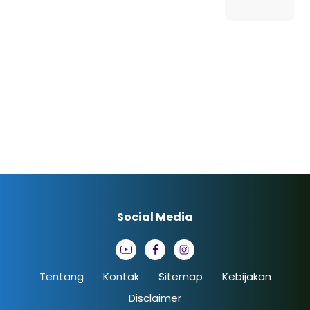
Social Media
Tentang
Kontak
Sitemap
Kebijakan
Disclaimer