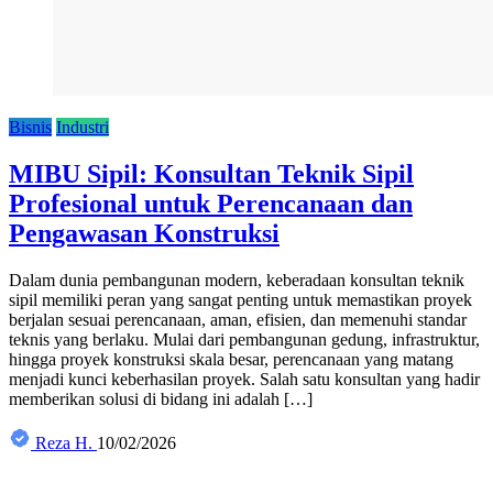
Bisnis
Industri
MIBU Sipil: Konsultan Teknik Sipil
Profesional untuk Perencanaan dan
Pengawasan Konstruksi
Dalam dunia pembangunan modern, keberadaan konsultan teknik
sipil memiliki peran yang sangat penting untuk memastikan proyek
berjalan sesuai perencanaan, aman, efisien, dan memenuhi standar
teknis yang berlaku. Mulai dari pembangunan gedung, infrastruktur,
hingga proyek konstruksi skala besar, perencanaan yang matang
menjadi kunci keberhasilan proyek. Salah satu konsultan yang hadir
memberikan solusi di bidang ini adalah […]
Reza H.
10/02/2026