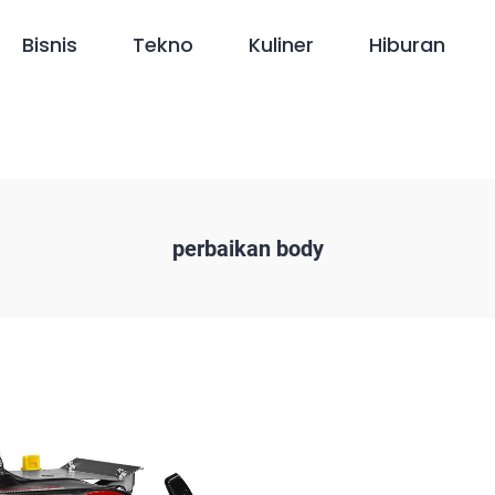
Bisnis
Tekno
Kuliner
Hiburan
perbaikan body