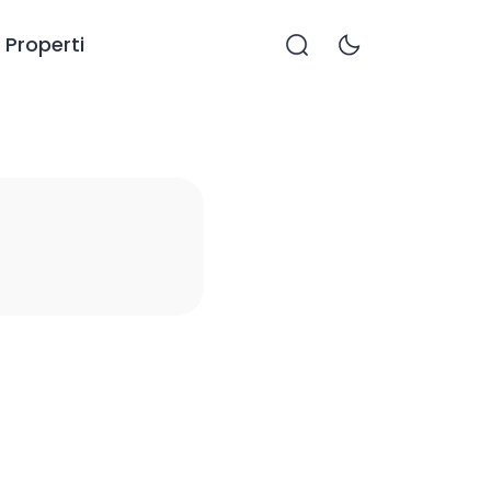
Properti