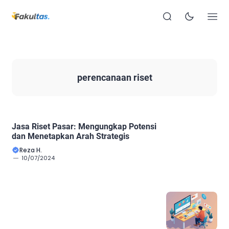
perencanaan riset
Jasa Riset Pasar: Mengungkap Potensi
dan Menetapkan Arah Strategis
Reza H.
10/07/2024