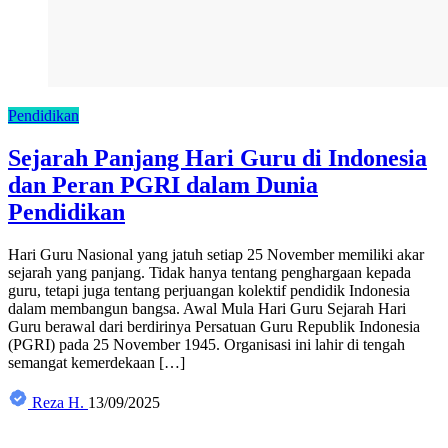
Pendidikan
Sejarah Panjang Hari Guru di Indonesia
dan Peran PGRI dalam Dunia
Pendidikan
Hari Guru Nasional yang jatuh setiap 25 November memiliki akar
sejarah yang panjang. Tidak hanya tentang penghargaan kepada
guru, tetapi juga tentang perjuangan kolektif pendidik Indonesia
dalam membangun bangsa. Awal Mula Hari Guru Sejarah Hari
Guru berawal dari berdirinya Persatuan Guru Republik Indonesia
(PGRI) pada 25 November 1945. Organisasi ini lahir di tengah
semangat kemerdekaan […]
Reza H.
13/09/2025