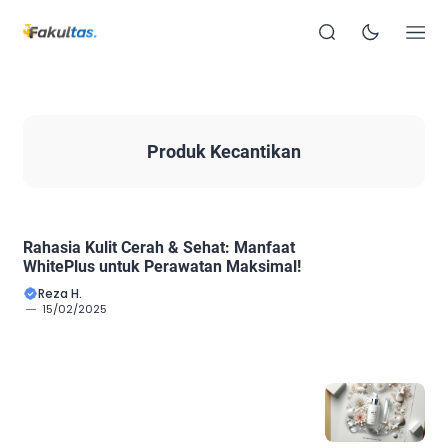
Produk Kecantikan
Rahasia Kulit Cerah & Sehat: Manfaat
WhitePlus untuk Perawatan Maksimal!
Reza H.
15/02/2025