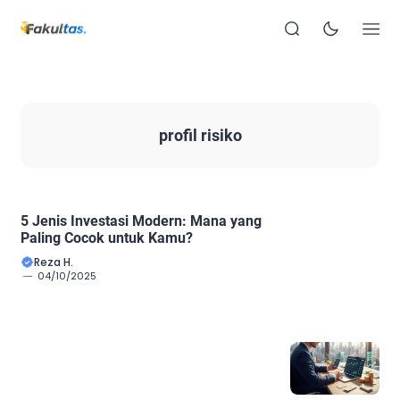
profil risiko
5 Jenis Investasi Modern: Mana yang
Paling Cocok untuk Kamu?
Reza H.
04/10/2025