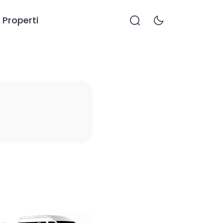
Properti