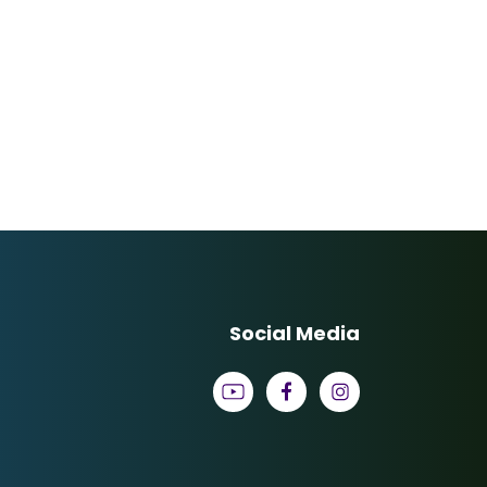
Social Media