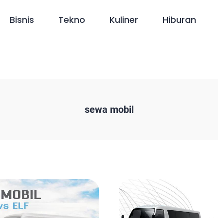
Bisnis
Tekno
Kuliner
Hiburan
sewa mobil