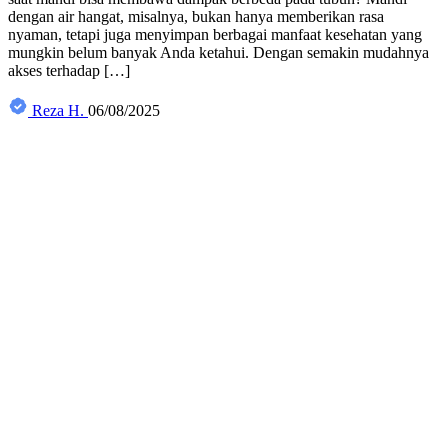
dengan air hangat, misalnya, bukan hanya memberikan rasa
nyaman, tetapi juga menyimpan berbagai manfaat kesehatan yang
mungkin belum banyak Anda ketahui. Dengan semakin mudahnya
akses terhadap […]
Reza H.
06/08/2025