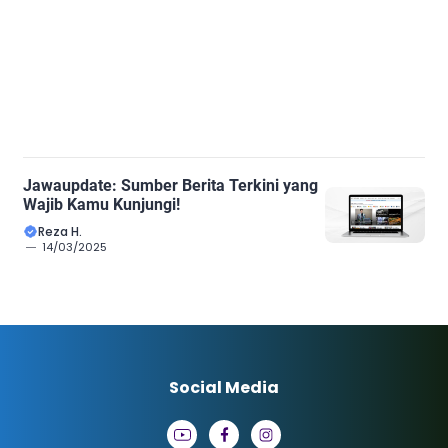
Jawaupdate: Sumber Berita Terkini yang
Wajib Kamu Kunjungi!
Reza H.
14/03/2025
Social Media