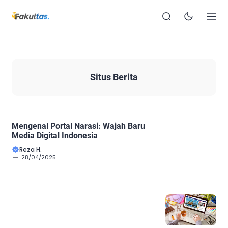
Situs Berita
Mengenal Portal Narasi: Wajah Baru
Media Digital Indonesia
Reza H.
28/04/2025