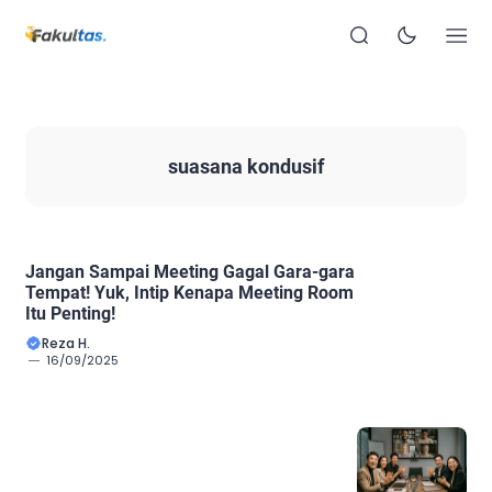
suasana kondusif
Jangan Sampai Meeting Gagal Gara-gara
Tempat! Yuk, Intip Kenapa Meeting Room
Itu Penting!
Reza H.
16/09/2025