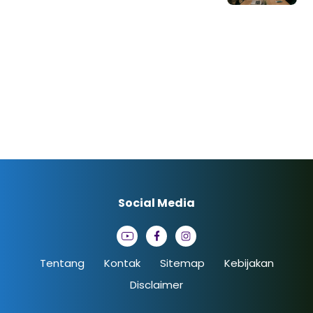
Social Media
Tentang
Kontak
Sitemap
Kebijakan
Disclaimer