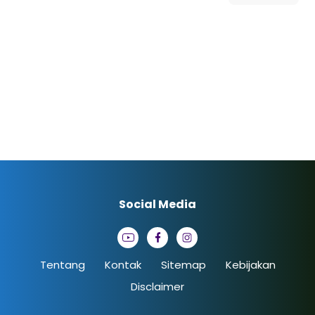
Social Media
Tentang
Kontak
Sitemap
Kebijakan
Disclaimer