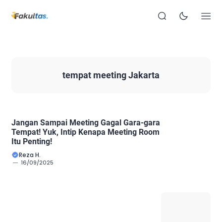
tempat meeting Jakarta
Jangan Sampai Meeting Gagal Gara-gara
Tempat! Yuk, Intip Kenapa Meeting Room
Itu Penting!
Reza H.
16/09/2025