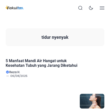
tidur nyenyak
5 Manfaat Mandi Air Hangat untuk
Kesehatan Tubuh yang Jarang Diketahui
Reza H.
06/08/2025