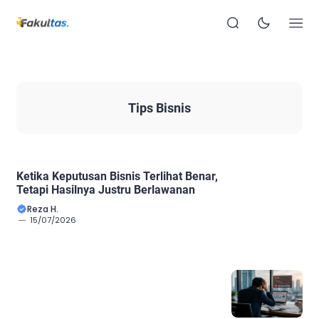
Tips Bisnis
Ketika Keputusan Bisnis Terlihat Benar,
Tetapi Hasilnya Justru Berlawanan
Reza H.
15/07/2026