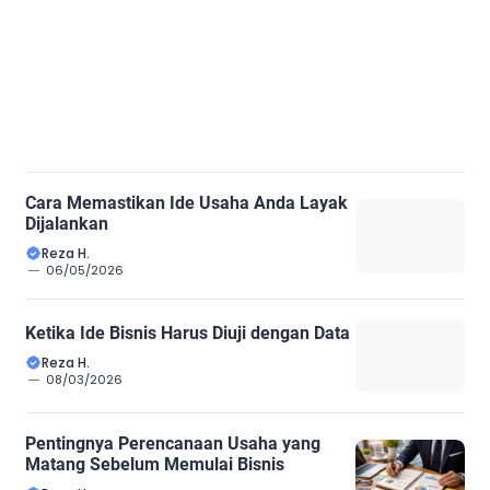
Cara Memastikan Ide Usaha Anda Layak
Dijalankan
Reza H.
06/05/2026
Ketika Ide Bisnis Harus Diuji dengan Data
Reza H.
08/03/2026
Pentingnya Perencanaan Usaha yang
Matang Sebelum Memulai Bisnis