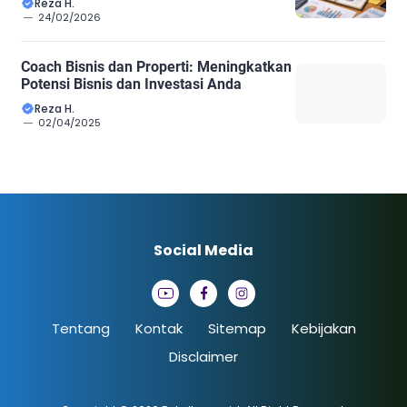
Reza H.
24/02/2026
Coach Bisnis dan Properti: Meningkatkan
Potensi Bisnis dan Investasi Anda
Reza H.
02/04/2025
Social Media
Tentang
Kontak
Sitemap
Kebijakan
Disclaimer