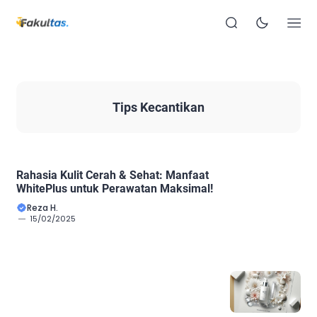
Tips Kecantikan
Rahasia Kulit Cerah & Sehat: Manfaat
WhitePlus untuk Perawatan Maksimal!
Reza H.
15/02/2025