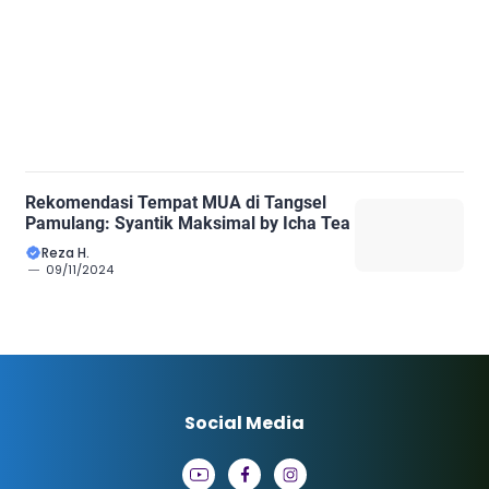
Rekomendasi Tempat MUA di Tangsel
Pamulang: Syantik Maksimal by Icha Tea
Reza H.
09/11/2024
Social Media