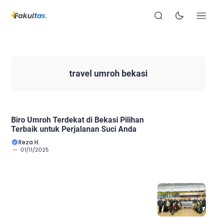
travel umroh bekasi
Biro Umroh Terdekat di Bekasi Pilihan
Terbaik untuk Perjalanan Suci Anda
Reza H.
01/11/2025