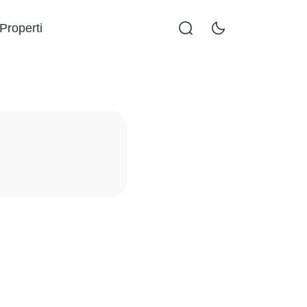
Properti