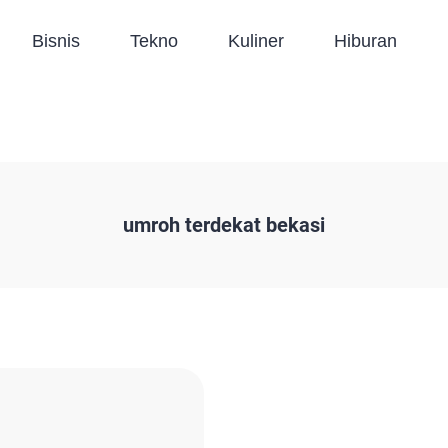
Bisnis
Tekno
Kuliner
Hiburan
umroh terdekat bekasi