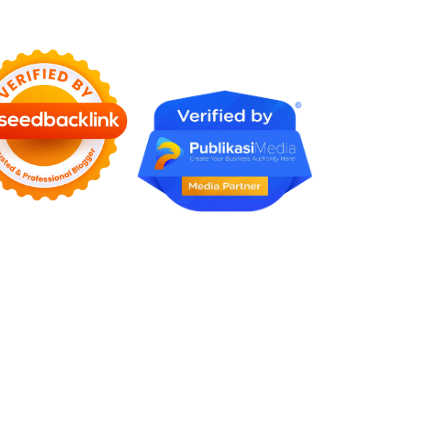
Rumah Profesional