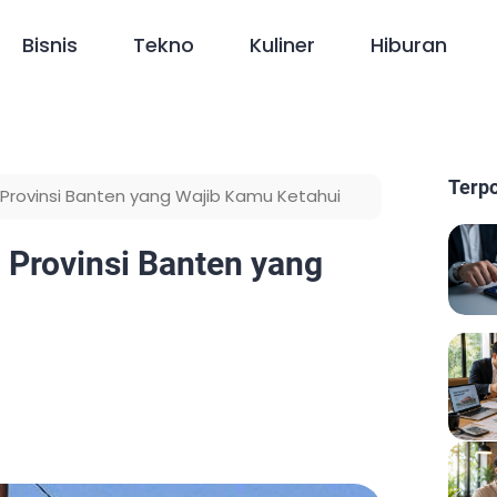
Bisnis
Tekno
Kuliner
Hiburan
Terp
 Provinsi Banten yang Wajib Kamu Ketahui
 Provinsi Banten yang