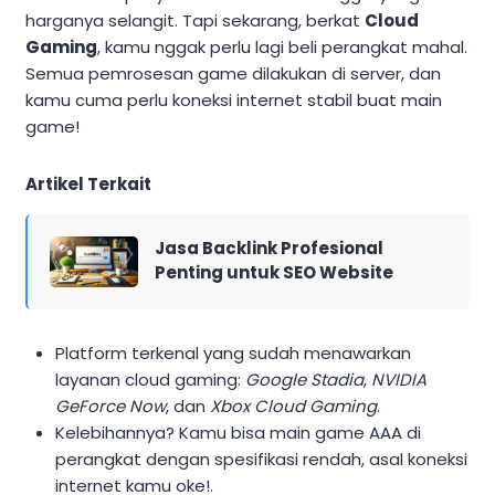
harganya selangit. Tapi sekarang, berkat
Cloud
Gaming
, kamu nggak perlu lagi beli perangkat mahal.
Semua pemrosesan game dilakukan di server, dan
kamu cuma perlu koneksi internet stabil buat main
game!
Artikel Terkait
Jasa Backlink Profesional
Penting untuk SEO Website
Platform terkenal yang sudah menawarkan
layanan cloud gaming:
Google Stadia
,
NVIDIA
GeForce Now
, dan
Xbox Cloud Gaming
.
Kelebihannya? Kamu bisa main game AAA di
perangkat dengan spesifikasi rendah, asal koneksi
internet kamu oke!.