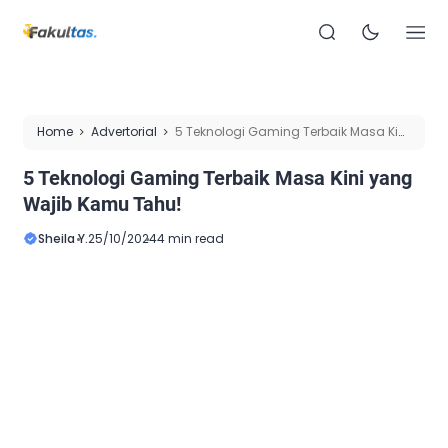
Home
Advertorial
5 Teknologi Gaming Terbaik Masa Kini
yang Wajib Kamu Tahu!
5 Teknologi Gaming Terbaik Masa Kini yang
Wajib Kamu Tahu!
Sheila Y.
25/10/2024
4 min read