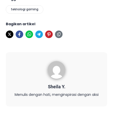
teknologi gaming
Bagikan artikel
Sheila Y.
Menulis dengan hati, menginspirasi dengan aksi