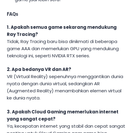
FAQs
1. Apakah semua game sekarang mendukung
Ray Tracing?
Tidak, Ray Tracing baru bisa dinikmati di beberapa
game AAA dan memerlukan GPU yang mendukung
teknologi ini, seperti NVIDIA RTX series.
2. Apa bedanya VR dan AR?
VR (Virtual Reality) sepenuhnya menggantikan dunia
nyata dengan dunia virtual, sedangkan AR
(Augmented Reality) menambahkan elemen virtual
ke dunia nyata.
3. Apakah Cloud Gaming memerlukan internet
yang sangat cepat?
Ya, kecepatan internet yang stabil dan cepat sangat