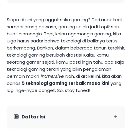
Siapa di sini yang nggak suka gaming? Dari anak kecil
sampai orang dewasa, gaming selalu jadi topik seru
buat diomongin. Tapi, kalau ngomongin gaming, kita
juga harus sadar bahwa teknologi di baliknya terus
berkembang. Bahkan, dalam beberapa tahun terakhir,
teknologi gaming berubah drastis! Kalau kamu
seorang gamer sejati, kamu pasti ingin tahu apa saja
teknologi gaming terkini yang bikin pengalaman
bermain makin
immersive
. Nah, di artikel ini, kita akan
bahas
5 teknologi gaming terbaik masa kini
yang
lagi nge-hype banget. So, stay tuned!
+
Daftar Isi