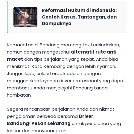
Reformasi Hukum di Indonesia:
Contoh Kasus, Tantangan, dan
Dampaknya
Kemacetan di Bandung memang tak terhindarkan,
namun dengan mengetahui
alternatif rute anti
macet
dan tips perjalanan yang tepat, Anda bisa
menikmati Kota Kembang dengan lebih nyaman.
Jangan lupa, solusi terbaik adalah dengan
menggunakan layanan driver profesional yang dapat
membantu Anda menjelajahi Bandung tanpa
hambatan.
Segera rencanakan perjalanan Anda dan nikmati
pengalaman berbeda bersama
Driver
Bandung
!
Pesan sekarang
untuk perjalanan yang
lancar dan menyenangkan.