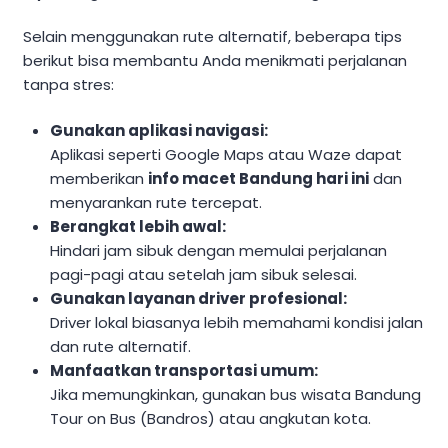
Selain menggunakan rute alternatif, beberapa tips
berikut bisa membantu Anda menikmati perjalanan
tanpa stres:
Gunakan aplikasi navigasi:
Aplikasi seperti Google Maps atau Waze dapat
memberikan
info macet Bandung hari ini
dan
menyarankan rute tercepat.
Berangkat lebih awal:
Hindari jam sibuk dengan memulai perjalanan
pagi-pagi atau setelah jam sibuk selesai.
Gunakan layanan driver profesional:
Driver lokal biasanya lebih memahami kondisi jalan
dan rute alternatif.
Manfaatkan transportasi umum:
Jika memungkinkan, gunakan bus wisata Bandung
Tour on Bus (Bandros) atau angkutan kota.