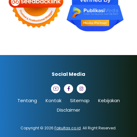
Social Media
Tentang
Kontak
Sitemap
Kebijakan
Disclaimer
Copyright © 2026
Fakultas.co.id
. All Right Reserved.