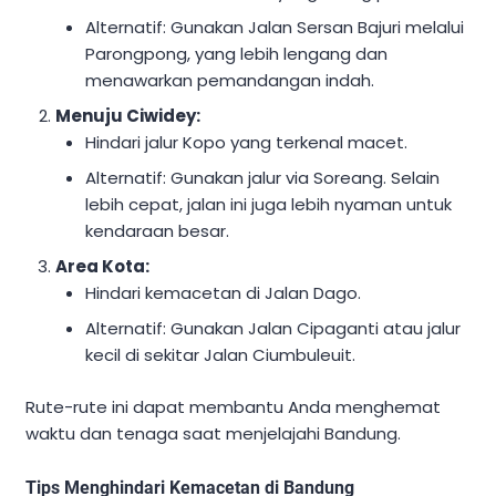
Alternatif: Gunakan Jalan Sersan Bajuri melalui
Parongpong, yang lebih lengang dan
menawarkan pemandangan indah.
Menuju Ciwidey:
Hindari jalur Kopo yang terkenal macet.
Alternatif: Gunakan jalur via Soreang. Selain
lebih cepat, jalan ini juga lebih nyaman untuk
kendaraan besar.
Area Kota:
Hindari kemacetan di Jalan Dago.
Alternatif: Gunakan Jalan Cipaganti atau jalur
kecil di sekitar Jalan Ciumbuleuit.
Rute-rute ini dapat membantu Anda menghemat
waktu dan tenaga saat menjelajahi Bandung.
Tips Menghindari Kemacetan di Bandung