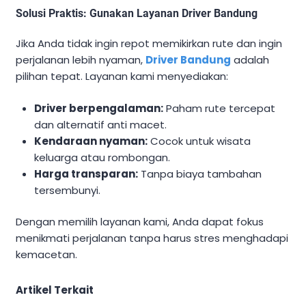
Solusi Praktis: Gunakan Layanan Driver Bandung
Jika Anda tidak ingin repot memikirkan rute dan ingin
perjalanan lebih nyaman,
Driver Bandung
adalah
pilihan tepat. Layanan kami menyediakan:
Driver berpengalaman:
Paham rute tercepat
dan alternatif anti macet.
Kendaraan nyaman:
Cocok untuk wisata
keluarga atau rombongan.
Harga transparan:
Tanpa biaya tambahan
tersembunyi.
Dengan memilih layanan kami, Anda dapat fokus
menikmati perjalanan tanpa harus stres menghadapi
kemacetan.
Artikel Terkait