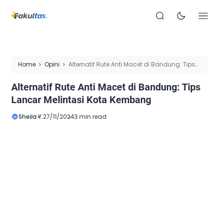
Home
Opini
Alternatif Rute Anti Macet di Bandung: Tips
Lancar Melintasi Kota Kembang
Alternatif Rute Anti Macet di Bandung: Tips
Lancar Melintasi Kota Kembang
Sheila Y.
27/11/2024
3 min read