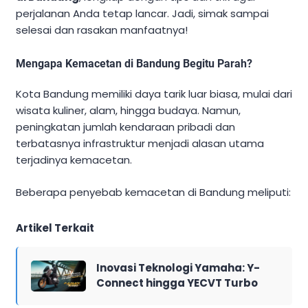
perjalanan Anda tetap lancar. Jadi, simak sampai
selesai dan rasakan manfaatnya!
Mengapa Kemacetan di Bandung Begitu Parah?
Kota Bandung memiliki daya tarik luar biasa, mulai dari
wisata kuliner, alam, hingga budaya. Namun,
peningkatan jumlah kendaraan pribadi dan
terbatasnya infrastruktur menjadi alasan utama
terjadinya kemacetan.
Beberapa penyebab kemacetan di Bandung meliputi:
Artikel Terkait
Inovasi Teknologi Yamaha: Y-
Connect hingga YECVT Turbo