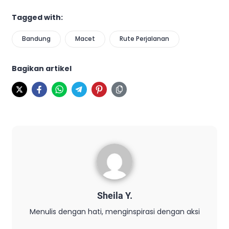
Tagged with:
Bandung
Macet
Rute Perjalanan
Bagikan artikel
Sheila Y.
Menulis dengan hati, menginspirasi dengan aksi