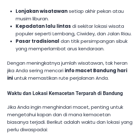
Lonjakan wisatawan
setiap akhir pekan atau
musim liburan.
Kepadatan lalu lintas
di sekitar lokasi wisata
populer seperti Lembang, Ciwidey, dan Jalan Riau.
Pasar tradisional
dan titik persimpangan sibuk
yang memperlambat arus kendaraan.
Dengan meningkatnya jumlah wisatawan, tak heran
jika Anda sering mencari
info macet Bandung hari
ini
untuk memastikan rute perjalanan Anda.
Waktu dan Lokasi Kemacetan Terparah di Bandung
Jika Anda ingin menghindari macet, penting untuk
mengetahui kapan dan di mana kemacetan
biasanya terjadi. Berikut adalah waktu dan lokasi yang
perlu diwaspadai: