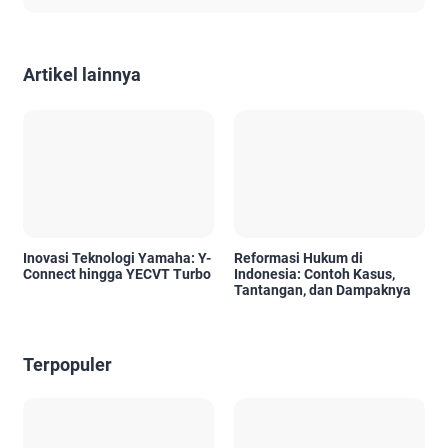
Artikel lainnya
Inovasi Teknologi Yamaha: Y-
Reformasi Hukum di
Connect hingga YECVT Turbo
Indonesia: Contoh Kasus,
Tantangan, dan Dampaknya
Terpopuler