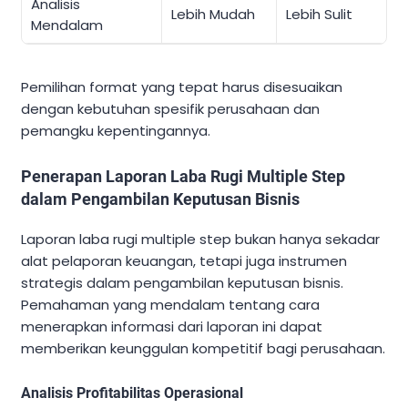
Analisis
Lebih Mudah
Lebih Sulit
Mendalam
Pemilihan format yang tepat harus disesuaikan
dengan kebutuhan spesifik perusahaan dan
pemangku kepentingannya.
Penerapan Laporan Laba Rugi Multiple Step
dalam Pengambilan Keputusan Bisnis
Laporan laba rugi multiple step bukan hanya sekadar
alat pelaporan keuangan, tetapi juga instrumen
strategis dalam pengambilan keputusan bisnis.
Pemahaman yang mendalam tentang cara
menerapkan informasi dari laporan ini dapat
memberikan keunggulan kompetitif bagi perusahaan.
Analisis Profitabilitas Operasional