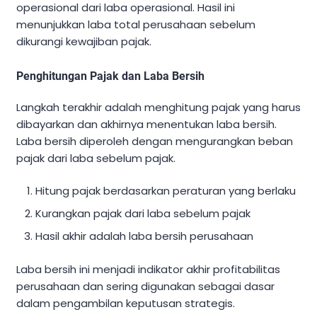
operasional dari laba operasional. Hasil ini
menunjukkan laba total perusahaan sebelum
dikurangi kewajiban pajak.
Penghitungan Pajak dan Laba Bersih
Langkah terakhir adalah menghitung pajak yang harus
dibayarkan dan akhirnya menentukan laba bersih.
Laba bersih diperoleh dengan mengurangkan beban
pajak dari laba sebelum pajak.
Hitung pajak berdasarkan peraturan yang berlaku
Kurangkan pajak dari laba sebelum pajak
Hasil akhir adalah laba bersih perusahaan
Laba bersih ini menjadi indikator akhir profitabilitas
perusahaan dan sering digunakan sebagai dasar
dalam pengambilan keputusan strategis.