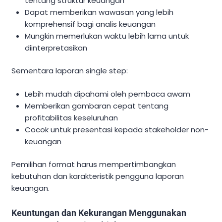
tentang struktur keuangan
Dapat memberikan wawasan yang lebih
komprehensif bagi analis keuangan
Mungkin memerlukan waktu lebih lama untuk
diinterpretasikan
Sementara laporan single step:
Lebih mudah dipahami oleh pembaca awam
Memberikan gambaran cepat tentang
profitabilitas keseluruhan
Cocok untuk presentasi kepada stakeholder non-
keuangan
Pemilihan format harus mempertimbangkan
kebutuhan dan karakteristik pengguna laporan
keuangan.
Keuntungan dan Kekurangan Menggunakan