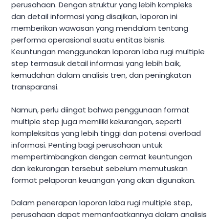
perusahaan. Dengan struktur yang lebih kompleks
dan detail informasi yang disajikan, laporan ini
memberikan wawasan yang mendalam tentang
performa operasional suatu entitas bisnis.
Keuntungan menggunakan laporan laba rugi multiple
step termasuk detail informasi yang lebih baik,
kemudahan dalam analisis tren, dan peningkatan
transparansi.
Namun, perlu diingat bahwa penggunaan format
multiple step juga memiliki kekurangan, seperti
kompleksitas yang lebih tinggi dan potensi overload
informasi. Penting bagi perusahaan untuk
mempertimbangkan dengan cermat keuntungan
dan kekurangan tersebut sebelum memutuskan
format pelaporan keuangan yang akan digunakan.
Dalam penerapan laporan laba rugi multiple step,
perusahaan dapat memanfaatkannya dalam analisis