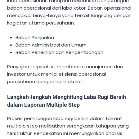
laba operasional. Tahap ini melibatkan pengurangan
beban operasional dari laba kotor. Beban operasional
mencakup biaya-biaya yang terkait langsung dengan
kegiatan utama perusahaan.
Beban Penjualan
Beban Administrasi dan Umum
Beban Penelitian dan Pengembangan
Penyajian terpisah ini membantu manajemen dan
investor untuk menilai efisiensi operasional
perusahaan dengan lebih akurat.
Langkah-langkah Menghitung Laba Rugi Bersih
dalam Laporan Multiple Step
Proses perhitungan laba rugi bersih dalam format
multiple step melibatkan serangkaian tahapan yang
terstruktur. Pendekatan ini memungkinkan analisis