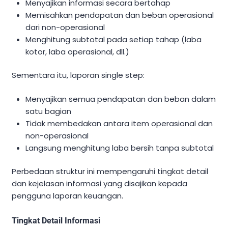
Menyajikan informasi secara bertahap
Memisahkan pendapatan dan beban operasional
dari non-operasional
Menghitung subtotal pada setiap tahap (laba
kotor, laba operasional, dll.)
Sementara itu, laporan single step:
Menyajikan semua pendapatan dan beban dalam
satu bagian
Tidak membedakan antara item operasional dan
non-operasional
Langsung menghitung laba bersih tanpa subtotal
Perbedaan struktur ini mempengaruhi tingkat detail
dan kejelasan informasi yang disajikan kepada
pengguna laporan keuangan.
Tingkat Detail Informasi