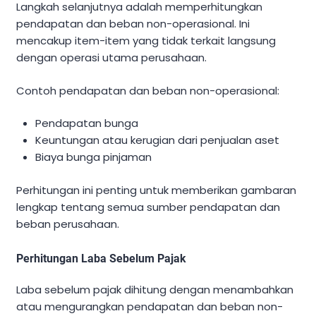
Langkah selanjutnya adalah memperhitungkan
pendapatan dan beban non-operasional. Ini
mencakup item-item yang tidak terkait langsung
dengan operasi utama perusahaan.
Contoh pendapatan dan beban non-operasional:
Pendapatan bunga
Keuntungan atau kerugian dari penjualan aset
Biaya bunga pinjaman
Perhitungan ini penting untuk memberikan gambaran
lengkap tentang semua sumber pendapatan dan
beban perusahaan.
Perhitungan Laba Sebelum Pajak
Laba sebelum pajak dihitung dengan menambahkan
atau mengurangkan pendapatan dan beban non-