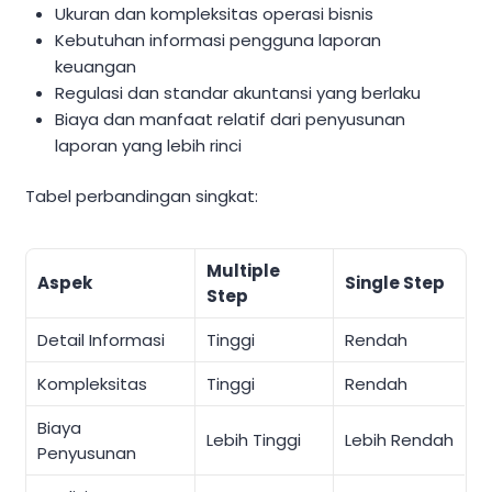
Ukuran dan kompleksitas operasi bisnis
Kebutuhan informasi pengguna laporan
keuangan
Regulasi dan standar akuntansi yang berlaku
Biaya dan manfaat relatif dari penyusunan
laporan yang lebih rinci
Tabel perbandingan singkat:
Multiple
Aspek
Single Step
Step
Detail Informasi
Tinggi
Rendah
Kompleksitas
Tinggi
Rendah
Biaya
Lebih Tinggi
Lebih Rendah
Penyusunan