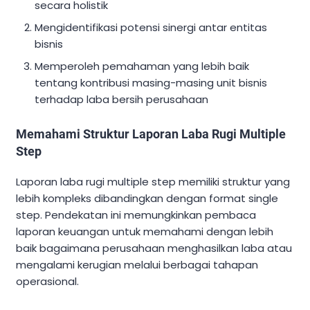
secara holistik
Mengidentifikasi potensi sinergi antar entitas
bisnis
Memperoleh pemahaman yang lebih baik
tentang kontribusi masing-masing unit bisnis
terhadap laba bersih perusahaan
Memahami Struktur Laporan Laba Rugi Multiple
Step
Laporan laba rugi multiple step memiliki struktur yang
lebih kompleks dibandingkan dengan format single
step. Pendekatan ini memungkinkan pembaca
laporan keuangan untuk memahami dengan lebih
baik bagaimana perusahaan menghasilkan laba atau
mengalami kerugian melalui berbagai tahapan
operasional.