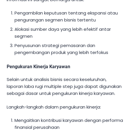
Pengambilan keputusan tentang ekspansi atau
pengurangan segmen bisnis tertentu
Alokasi sumber daya yang lebih efektif antar
segmen
Penyusunan strategi pemasaran dan
pengembangan produk yang lebih terfokus
Pengukuran Kinerja Karyawan
Selain untuk analisis bisnis secara keseluruhan,
laporan laba rugi multiple step juga dapat digunakan
sebagai dasar untuk pengukuran kinerja karyawan.
Langkah-langkah dalam pengukuran kinerja:
Mengaitkan kontribusi karyawan dengan performa
finansial perusahaan