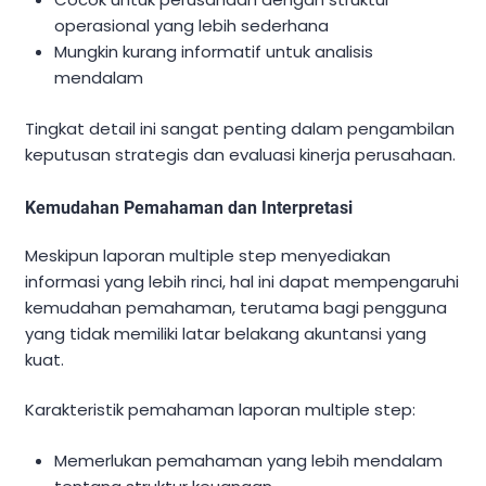
operasional yang lebih sederhana
Mungkin kurang informatif untuk analisis
mendalam
Tingkat detail ini sangat penting dalam pengambilan
keputusan strategis dan evaluasi kinerja perusahaan.
Kemudahan Pemahaman dan Interpretasi
Meskipun laporan multiple step menyediakan
informasi yang lebih rinci, hal ini dapat mempengaruhi
kemudahan pemahaman, terutama bagi pengguna
yang tidak memiliki latar belakang akuntansi yang
kuat.
Karakteristik pemahaman laporan multiple step:
Memerlukan pemahaman yang lebih mendalam