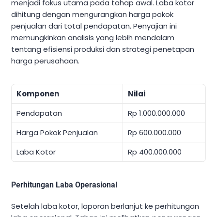
menjadi fokus utama pada tahap awal. Laba kotor
dihitung dengan mengurangkan harga pokok
penjualan dari total pendapatan. Penyajian ini
memungkinkan analisis yang lebih mendalam
tentang efisiensi produksi dan strategi penetapan
harga perusahaan.
Komponen
Nilai
Pendapatan
Rp 1.000.000.000
Harga Pokok Penjualan
Rp 600.000.000
Laba Kotor
Rp 400.000.000
Perhitungan Laba Operasional
Setelah laba kotor, laporan berlanjut ke perhitungan