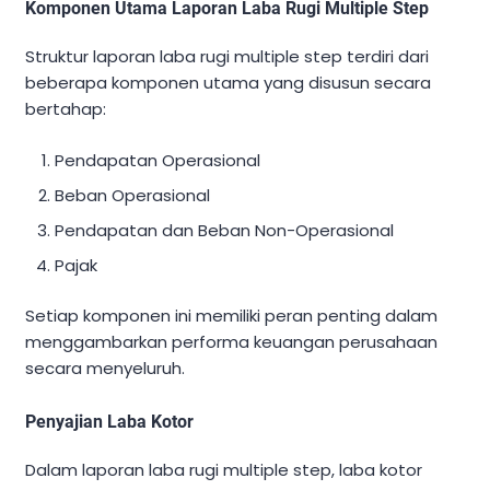
Komponen Utama Laporan Laba Rugi Multiple Step
Struktur laporan laba rugi multiple step terdiri dari
beberapa komponen utama yang disusun secara
bertahap:
Pendapatan Operasional
Beban Operasional
Pendapatan dan Beban Non-Operasional
Pajak
Setiap komponen ini memiliki peran penting dalam
menggambarkan performa keuangan perusahaan
secara menyeluruh.
Penyajian Laba Kotor
Dalam laporan laba rugi multiple step, laba kotor