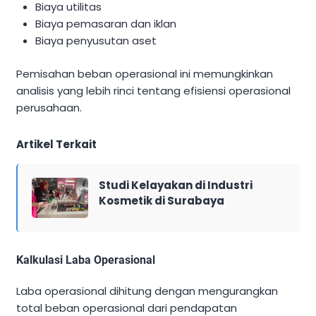
Biaya utilitas
Biaya pemasaran dan iklan
Biaya penyusutan aset
Pemisahan beban operasional ini memungkinkan
analisis yang lebih rinci tentang efisiensi operasional
perusahaan.
Artikel Terkait
Studi Kelayakan di Industri
Kosmetik di Surabaya
Kalkulasi Laba Operasional
Laba operasional dihitung dengan mengurangkan
total beban operasional dari pendapatan