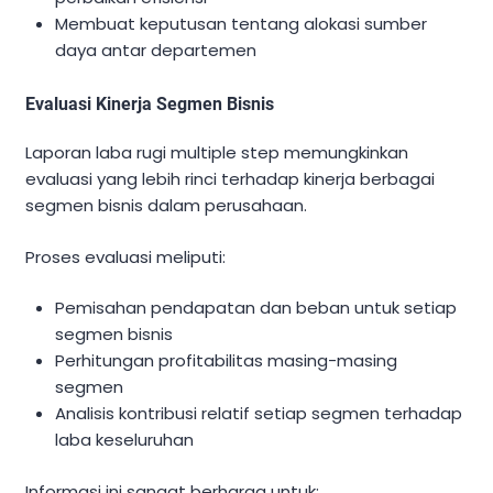
Membuat keputusan tentang alokasi sumber
daya antar departemen
Evaluasi Kinerja Segmen Bisnis
Laporan laba rugi multiple step memungkinkan
evaluasi yang lebih rinci terhadap kinerja berbagai
segmen bisnis dalam perusahaan.
Proses evaluasi meliputi:
Pemisahan pendapatan dan beban untuk setiap
segmen bisnis
Perhitungan profitabilitas masing-masing
segmen
Analisis kontribusi relatif setiap segmen terhadap
laba keseluruhan
Informasi ini sangat berharga untuk: