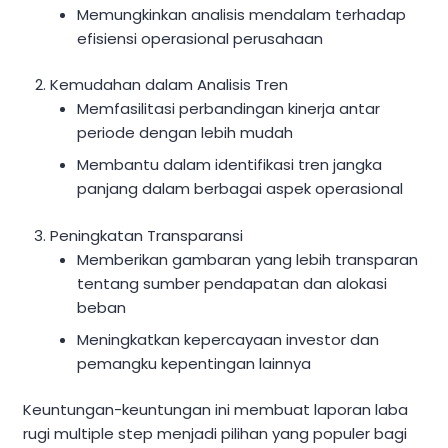
Memungkinkan analisis mendalam terhadap
efisiensi operasional perusahaan
Kemudahan dalam Analisis Tren
Memfasilitasi perbandingan kinerja antar
periode dengan lebih mudah
Membantu dalam identifikasi tren jangka
panjang dalam berbagai aspek operasional
Peningkatan Transparansi
Memberikan gambaran yang lebih transparan
tentang sumber pendapatan dan alokasi
beban
Meningkatkan kepercayaan investor dan
pemangku kepentingan lainnya
Keuntungan-keuntungan ini membuat laporan laba
rugi multiple step menjadi pilihan yang populer bagi