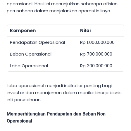
operasional. Hasil ini menunjukkan seberapa efisien
perusahaan dalam menjalankan operasi intinya.
Komponen
Nilai
Pendapatan Operasional
Rp 1.000.000.000
Beban Operasional
Rp 700.000.000
Laba Operasional
Rp 300.000.000
Laba operasional menjadi indikator penting bagi
investor dan manajemen dalam menilai kinerja bisnis
inti perusahaan.
Memperhitungkan Pendapatan dan Beban Non-
Operasional