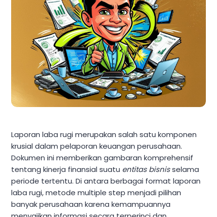
Laporan laba rugi merupakan salah satu komponen
krusial dalam pelaporan keuangan perusahaan.
Dokumen ini memberikan gambaran komprehensif
tentang kinerja finansial suatu
entitas bisnis
selama
periode tertentu. Di antara berbagai format laporan
laba rugi, metode multiple step menjadi pilihan
banyak perusahaan karena kemampuannya
menyajikan informasi secara terperinci dan