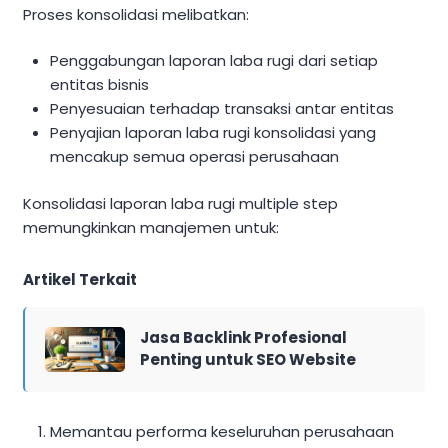
Proses konsolidasi melibatkan:
Penggabungan laporan laba rugi dari setiap
entitas bisnis
Penyesuaian terhadap transaksi antar entitas
Penyajian laporan laba rugi konsolidasi yang
mencakup semua operasi perusahaan
Konsolidasi laporan laba rugi multiple step
memungkinkan manajemen untuk:
Artikel Terkait
Jasa Backlink Profesional
Penting untuk SEO Website
Memantau performa keseluruhan perusahaan