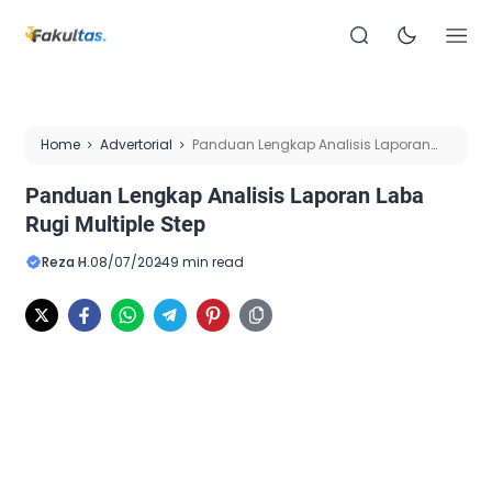
Home
Advertorial
Panduan Lengkap Analisis Laporan
Laba Rugi Multiple Step
Panduan Lengkap Analisis Laporan Laba
Rugi Multiple Step
Reza H.
08/07/2024
9 min read