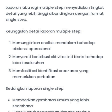
Laporan laba rugi multiple step menyediakan tingkat
detail yang lebih tinggi dibandingkan dengan format
single step.
Keunggulan detail laporan multiple step:
Memungkinkan analisis mendalam terhadap
efisiensi operasional
Menyoroti kontribusi aktivitas inti bisnis terhadap
laba keseluruhan
Memfasilitasi identifikasi area-area yang
memerlukan perbaikan
Sedangkan laporan single step:
Memberikan gambaran umum yang lebih
sederhana
Cocok untuk perusahaan dengan struktur