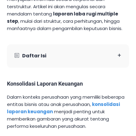
terstruktur. Artikel ini akan mengulas secara
mendalam tentang
laporan laba rugi multiple
step
, mulai dari struktur, cara perhitungan, hingga
manfaatnya dalam pengambilan keputusan bisnis.
+
Daftar Isi
Konsolidasi Laporan Keuangan
Dalam konteks perusahaan yang memiliki beberapa
entitas bisnis atau anak perusahaan,
konsolidasi
laporan keuangan
menjadi penting untuk
memberikan gambaran yang akurat tentang
performa keseluruhan perusahaan.