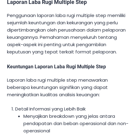
Laporan Laba Rugi Multiple Step
Penggunaan laporan laba rugi multiple step memiliki
sejumlah keuntungan dan kekurangan yang perlu
dipertimbangkan oleh perusahaan dalam pelaporan
keuangannya. Pemahaman menyeluruh tentang
aspek-aspek ini penting untuk pengambilan
keputusan yang tepat terkait format pelaporan.
Keuntungan Laporan Laba Rugi Multiple Step
Laporan laba rugi multiple step menawarkan
beberapa keuntungan signifikan yang dapat
meningkatkan kualitas analisis keuangan:
Detail Informasi yang Lebih Baik
Menyajikan breakdown yang jelas antara
pendapatan dan beban operasional dan non-
operasional