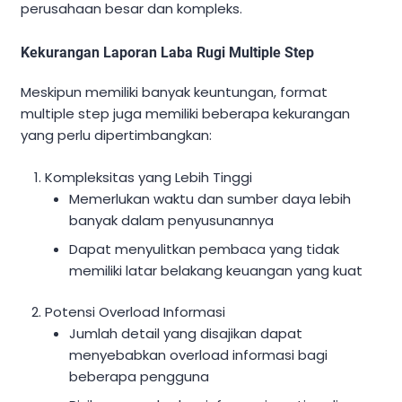
perusahaan besar dan kompleks.
Kekurangan Laporan Laba Rugi Multiple Step
Meskipun memiliki banyak keuntungan, format
multiple step juga memiliki beberapa kekurangan
yang perlu dipertimbangkan:
Kompleksitas yang Lebih Tinggi
Memerlukan waktu dan sumber daya lebih
banyak dalam penyusunannya
Dapat menyulitkan pembaca yang tidak
memiliki latar belakang keuangan yang kuat
Potensi Overload Informasi
Jumlah detail yang disajikan dapat
menyebabkan overload informasi bagi
beberapa pengguna