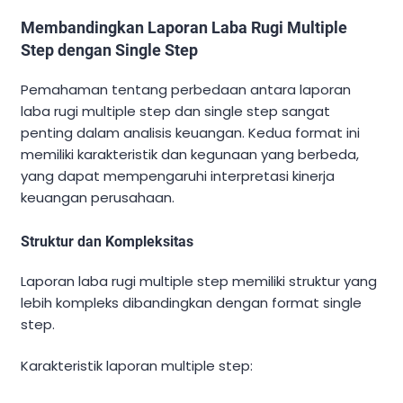
Membandingkan Laporan Laba Rugi Multiple
Step dengan Single Step
Pemahaman tentang perbedaan antara laporan
laba rugi multiple step dan single step sangat
penting dalam analisis keuangan. Kedua format ini
memiliki karakteristik dan kegunaan yang berbeda,
yang dapat mempengaruhi interpretasi kinerja
keuangan perusahaan.
Struktur dan Kompleksitas
Laporan laba rugi multiple step memiliki struktur yang
lebih kompleks dibandingkan dengan format single
step.
Karakteristik laporan multiple step: