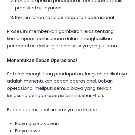
Pengelompokan pendapatan berdasarkan jenis
produk atau layanan
Penjumlahan total pendapatan operasional
Proses ini memberikan gambaran jelas tentang
kemampuan perusahaan dalam menghasilkan
pendapatan dari kegiatan bisnisnya yang utama.
Menentukan Beban Operasional
Setelah menghitung pendapatan, langkah berikutnya
adalah menentukan beban operasional. Beban
operasional meliputi semua biaya yang terkait
langsung dengan operasi bisnis sehari-hari.
Beban operasional umumnya terdiri dari:
Biaya gaji karyawan
Biaya sewa