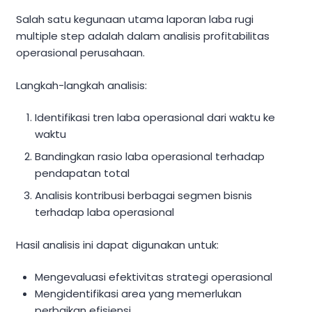
Salah satu kegunaan utama laporan laba rugi
multiple step adalah dalam analisis profitabilitas
operasional perusahaan.
Langkah-langkah analisis:
Identifikasi tren laba operasional dari waktu ke
waktu
Bandingkan rasio laba operasional terhadap
pendapatan total
Analisis kontribusi berbagai segmen bisnis
terhadap laba operasional
Hasil analisis ini dapat digunakan untuk:
Mengevaluasi efektivitas strategi operasional
Mengidentifikasi area yang memerlukan
perbaikan efisiensi