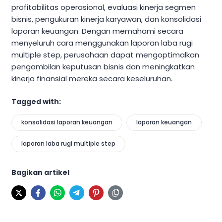
profitabilitas operasional, evaluasi kinerja segmen
bisnis, pengukuran kinerja karyawan, dan konsolidasi
laporan keuangan. Dengan memahami secara
menyeluruh cara menggunakan laporan laba rugi
multiple step, perusahaan dapat mengoptimalkan
pengambilan keputusan bisnis dan meningkatkan
kinerja finansial mereka secara keseluruhan.
Tagged with:
konsolidasi laporan keuangan
laporan keuangan
laporan laba rugi multiple step
Bagikan artikel