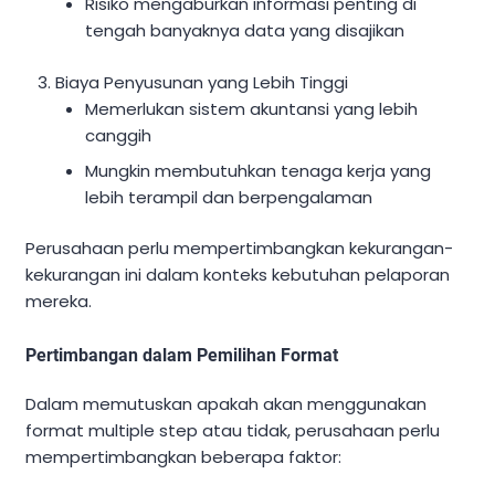
Risiko mengaburkan informasi penting di
tengah banyaknya data yang disajikan
Biaya Penyusunan yang Lebih Tinggi
Memerlukan sistem akuntansi yang lebih
canggih
Mungkin membutuhkan tenaga kerja yang
lebih terampil dan berpengalaman
Perusahaan perlu mempertimbangkan kekurangan-
kekurangan ini dalam konteks kebutuhan pelaporan
mereka.
Pertimbangan dalam Pemilihan Format
Dalam memutuskan apakah akan menggunakan
format multiple step atau tidak, perusahaan perlu
mempertimbangkan beberapa faktor: