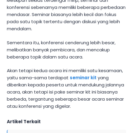
Meskipun sekilas terdengar mirip, seminar dan
konferensi sebenarnya memiliki beberapa perbedaan
mendasar. Seminar biasanya lebih kecil dan fokus
pada satu topik tertentu dengan diskusi yang lebih
mendalam.
Sementara itu, konferensi cenderung lebih besar,
melibatkan banyak pembicara, dan mencakup
beberapa topik dalam satu acara.
Akan tetapi kedua acara ini memiliki satu kesamaan,
yaitu sama-sama terdapat
seminar kit
yang
diberikan kepada peserta untuk mendukung jalannya
acara, akan tetapi isi pake seminar kit ini biasanya
berbeda, tergantung seberapa besar acara seminar
atau konferensi yang digelar.
Artikel Terkait