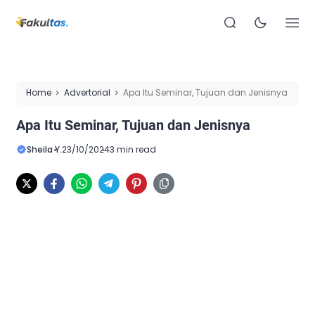
Home
Advertorial
Apa Itu Seminar, Tujuan dan Jenisnya
Apa Itu Seminar, Tujuan dan Jenisnya
Sheila Y.
23/10/2024
3 min read