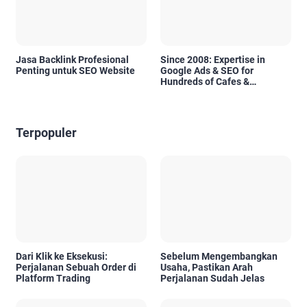
Jasa Backlink Profesional
Since 2008: Expertise in
Penting untuk SEO Website
Google Ads & SEO for
Hundreds of Cafes &
Restaurants in Bali
Terpopuler
Dari Klik ke Eksekusi:
Sebelum Mengembangkan
Perjalanan Sebuah Order di
Usaha, Pastikan Arah
Platform Trading
Perjalanan Sudah Jelas