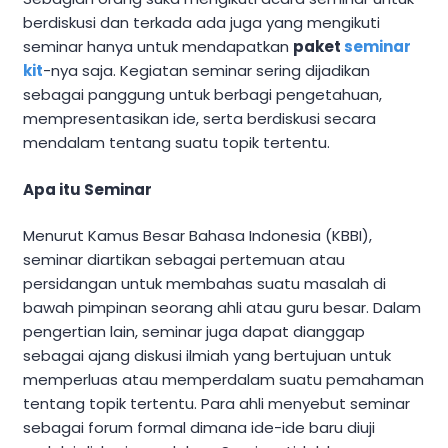
berdiskusi dan terkada ada juga yang mengikuti
seminar hanya untuk mendapatkan
paket
seminar
kit
-nya saja. Kegiatan seminar sering dijadikan
sebagai panggung untuk berbagi pengetahuan,
mempresentasikan ide, serta berdiskusi secara
mendalam tentang suatu topik tertentu.
Apa itu Seminar
Menurut Kamus Besar Bahasa Indonesia (KBBI),
seminar diartikan sebagai pertemuan atau
persidangan untuk membahas suatu masalah di
bawah pimpinan seorang ahli atau guru besar. Dalam
pengertian lain, seminar juga dapat dianggap
sebagai ajang diskusi ilmiah yang bertujuan untuk
memperluas atau memperdalam suatu pemahaman
tentang topik tertentu. Para ahli menyebut seminar
sebagai forum formal dimana ide-ide baru diuji