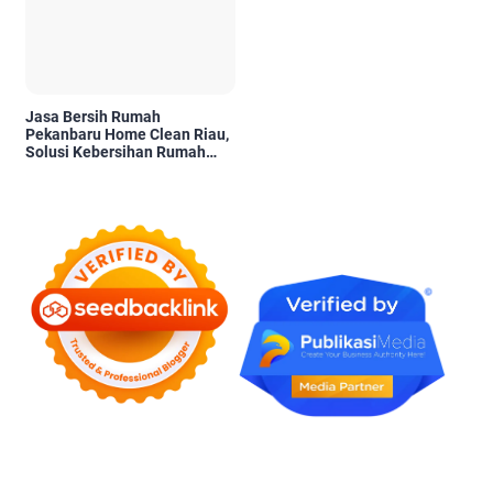
Jasa Bersih Rumah
Pekanbaru Home Clean Riau,
Solusi Kebersihan Rumah
Profesional