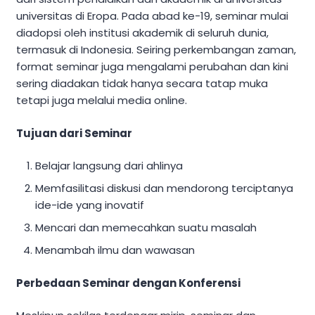
universitas di Eropa. Pada abad ke-19, seminar mulai
diadopsi oleh institusi akademik di seluruh dunia,
termasuk di Indonesia. Seiring perkembangan zaman,
format seminar juga mengalami perubahan dan kini
sering diadakan tidak hanya secara tatap muka
tetapi juga melalui media online.
Tujuan dari Seminar
Belajar langsung dari ahlinya
Memfasilitasi diskusi dan mendorong terciptanya
ide-ide yang inovatif
Mencari dan memecahkan suatu masalah
Menambah ilmu dan wawasan
Perbedaan Seminar dengan Konferensi