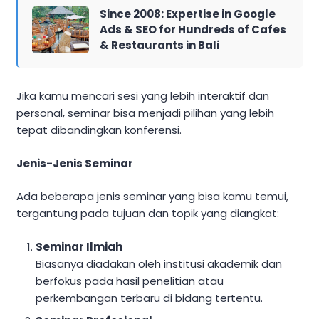
Since 2008: Expertise in Google
Ads & SEO for Hundreds of Cafes
& Restaurants in Bali
Jika kamu mencari sesi yang lebih interaktif dan
personal, seminar bisa menjadi pilihan yang lebih
tepat dibandingkan konferensi.
Jenis-Jenis Seminar
Ada beberapa jenis seminar yang bisa kamu temui,
tergantung pada tujuan dan topik yang diangkat:
Seminar Ilmiah
Biasanya diadakan oleh institusi akademik dan
berfokus pada hasil penelitian atau
perkembangan terbaru di bidang tertentu.