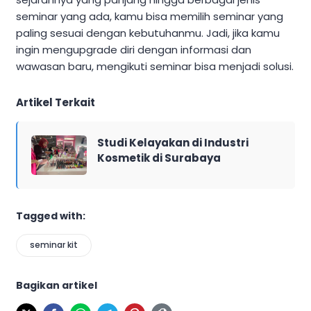
seminar yang ada, kamu bisa memilih seminar yang
paling sesuai dengan kebutuhanmu. Jadi, jika kamu
ingin mengupgrade diri dengan informasi dan
wawasan baru, mengikuti seminar bisa menjadi solusi.
Artikel Terkait
Studi Kelayakan di Industri
Kosmetik di Surabaya
Tagged with:
seminar kit
Bagikan artikel