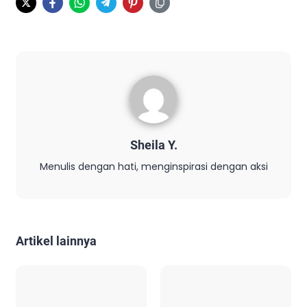
Sheila Y.
Menulis dengan hati, menginspirasi dengan aksi
Artikel lainnya