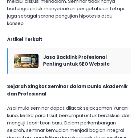
melalui diskusi mendalam. Seminar tidak hanya
berfungsi untuk menyebarkan pengetahuan tetapi
juga sebagai sarana pengujian hipotesis atau
konsep.
Artikel Terkait
Jasa Backlink Profesional
Penting untuk SEO Website
Sejarah Singkat Seminar dalam Dunia Akademik
dan Profesional
Asal mula seminar dapat dilacak sejak zaman Yunani
kuno, ketika para filsuf berkumpul untuk berdiskusi dan
menguji teori-teori baru. Dalam perkembangan
sejarah, seminar kemudian menjadi bagian integral
dari sistem pendidikan dan akademik di universitas-