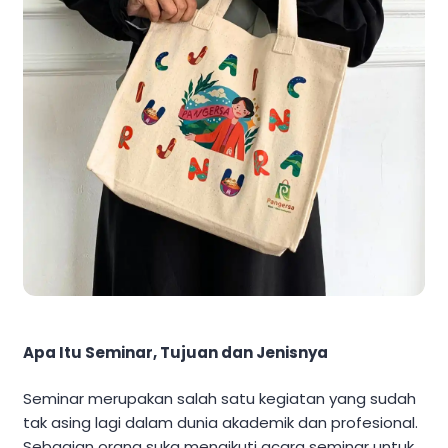
Apa Itu Seminar, Tujuan dan Jenisnya
Seminar merupakan salah satu kegiatan yang sudah
tak asing lagi dalam dunia akademik dan profesional.
Sebagian orang suka mengikuti acara seminar untuk