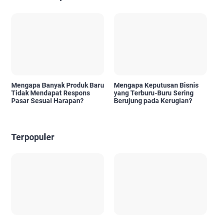
Mengapa Banyak Produk Baru
Mengapa Keputusan Bisnis
Tidak Mendapat Respons
yang Terburu-Buru Sering
Pasar Sesuai Harapan?
Berujung pada Kerugian?
Terpopuler