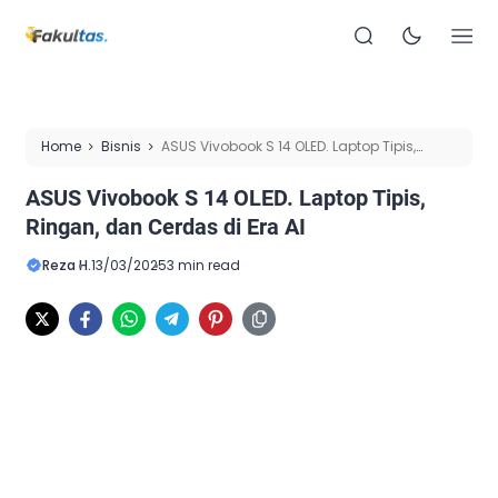
Home
Bisnis
ASUS Vivobook S 14 OLED. Laptop Tipis,
Ringan, dan Cerdas di Era AI
ASUS Vivobook S 14 OLED. Laptop Tipis,
Ringan, dan Cerdas di Era AI
Reza H.
13/03/2025
3 min read