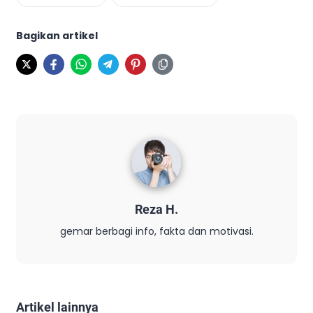
Bagikan artikel
Reza H.
gemar berbagi info, fakta dan motivasi.
Artikel lainnya