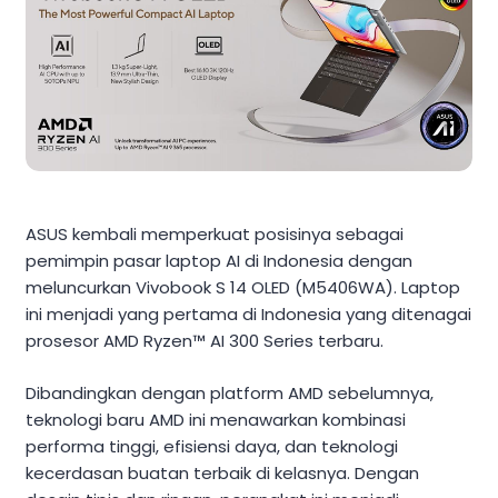
ASUS kembali memperkuat posisinya sebagai
pemimpin pasar laptop AI di Indonesia dengan
meluncurkan Vivobook S 14 OLED (M5406WA). Laptop
ini menjadi yang pertama di Indonesia yang ditenagai
prosesor AMD Ryzen™ AI 300 Series terbaru.
Dibandingkan dengan platform AMD sebelumnya,
teknologi baru AMD ini menawarkan kombinasi
performa tinggi, efisiensi daya, dan teknologi
kecerdasan buatan terbaik di kelasnya. Dengan