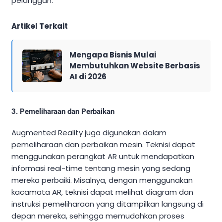
pelanggan.
Artikel Terkait
Mengapa Bisnis Mulai
Membutuhkan Website Berbasis
AI di 2026
3. Pemeliharaan dan Perbaikan
Augmented Reality juga digunakan dalam
pemeliharaan dan perbaikan mesin. Teknisi dapat
menggunakan perangkat AR untuk mendapatkan
informasi real-time tentang mesin yang sedang
mereka perbaiki. Misalnya, dengan menggunakan
kacamata AR, teknisi dapat melihat diagram dan
instruksi pemeliharaan yang ditampilkan langsung di
depan mereka, sehingga memudahkan proses