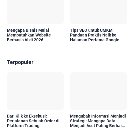
Mengapa Bisnis Mulai
Tips SEO untuk UMKM:
Membutuhkan Website
Panduan Praktis Naik ke
Berbasis AI di 2026
Halaman Pertama Google
2026
Terpopuler
Dari Klik ke Eksekusi:
Mengubah Informasi Menjadi
Perjalanan Sebuah Order di
Strategi: Mengapa Data
Platform Trading
Menjadi Aset Paling Berharga
di Era Digital