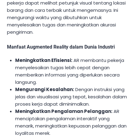
pekerja dapat melihat petunjuk visual tentang lokasi
barang dan cara terbaik untuk mengemasnya. Ini
mengurangi waktu yang dibutuhkan untuk
menyelesaikan tugas dan meningkatkan akurasi
pengiriman.
Manfaat Augmented Reality dalam Dunia Industri
Meningkatkan Efisiensi:
AR membantu pekerja
menyelesaikan tugas lebih cepat dengan
memberikan informasi yang diperlukan secara
langsung.
Mengurangi Kesalahan:
Dengan instruksi yang
jelas dan visualisasi yang tepat, kesalahan dalam
proses kerja dapat diminimalkan.
Meningkatkan Pengalaman Pelanggan:
AR
menciptakan pengalaman interaktif yang
menarik, meningkatkan kepuasan pelanggan dan
loyalitas merek.