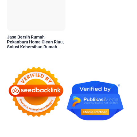
Jasa Bersih Rumah
Pekanbaru Home Clean Riau,
Solusi Kebersihan Rumah
Profesional