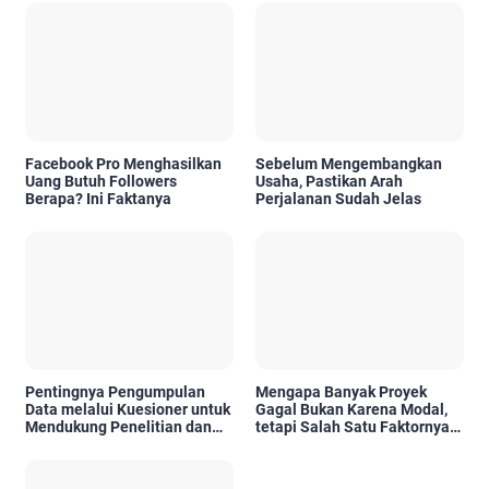
Facebook Pro Menghasilkan
Sebelum Mengembangkan
Uang Butuh Followers
Usaha, Pastikan Arah
Berapa? Ini Faktanya
Perjalanan Sudah Jelas
Pentingnya Pengumpulan
Mengapa Banyak Proyek
Data melalui Kuesioner untuk
Gagal Bukan Karena Modal,
Mendukung Penelitian dan
tetapi Salah Satu Faktornya
Pengambilan Keputusan
Karena Tidak Pernah Diuji
Kelayakannya