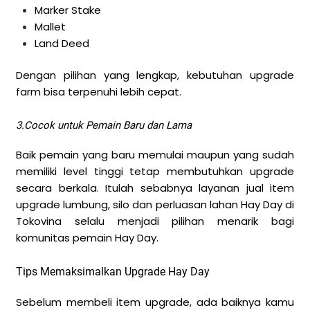
Marker Stake
Mallet
Land Deed
Dengan pilihan yang lengkap, kebutuhan upgrade
farm bisa terpenuhi lebih cepat.
3.Cocok untuk Pemain Baru dan Lama
Baik pemain yang baru memulai maupun yang sudah
memiliki level tinggi tetap membutuhkan upgrade
secara berkala. Itulah sebabnya layanan jual item
upgrade lumbung, silo dan perluasan lahan Hay Day di
Tokovina selalu menjadi pilihan menarik bagi
komunitas pemain Hay Day.
Tips Memaksimalkan Upgrade Hay Day
Sebelum membeli item upgrade, ada baiknya kamu