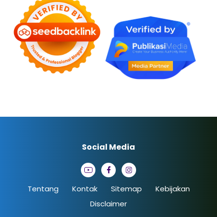
Social Media
Tentang
Kontak
Sitemap
Kebijakan
Disclaimer