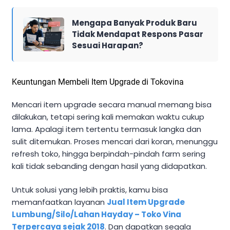
Mengapa Banyak Produk Baru
Tidak Mendapat Respons Pasar
Sesuai Harapan?
Keuntungan Membeli Item Upgrade di Tokovina
Mencari item upgrade secara manual memang bisa
dilakukan, tetapi sering kali memakan waktu cukup
lama. Apalagi item tertentu termasuk langka dan
sulit ditemukan. Proses mencari dari koran, menunggu
refresh toko, hingga berpindah-pindah farm sering
kali tidak sebanding dengan hasil yang didapatkan.
Untuk solusi yang lebih praktis, kamu bisa
memanfaatkan layanan
Jual Item Upgrade
Lumbung/Silo/Lahan Hayday – Toko Vina
Terpercaya sejak 2018
. Dan dapatkan segala