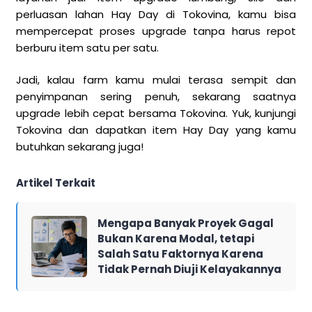
perluasan lahan Hay Day di Tokovina, kamu bisa
mempercepat proses upgrade tanpa harus repot
berburu item satu per satu.
Jadi, kalau farm kamu mulai terasa sempit dan
penyimpanan sering penuh, sekarang saatnya
upgrade lebih cepat bersama Tokovina. Yuk, kunjungi
Tokovina dan dapatkan item Hay Day yang kamu
butuhkan sekarang juga!
Artikel Terkait
Mengapa Banyak Proyek Gagal
Bukan Karena Modal, tetapi
Salah Satu Faktornya Karena
Tidak Pernah Diuji Kelayakannya