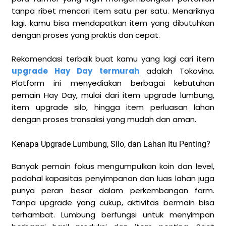
tanpa ribet mencari item satu per satu. Menariknya
lagi, kamu bisa mendapatkan item yang dibutuhkan
dengan proses yang praktis dan cepat.
Rekomendasi terbaik buat kamu yang lagi cari item
upgrade Hay Day termurah
adalah Tokovina.
Platform ini menyediakan berbagai kebutuhan
pemain Hay Day, mulai dari item upgrade lumbung,
item upgrade silo, hingga item perluasan lahan
dengan proses transaksi yang mudah dan aman.
Kenapa Upgrade Lumbung, Silo, dan Lahan Itu Penting?
Banyak pemain fokus mengumpulkan koin dan level,
padahal kapasitas penyimpanan dan luas lahan juga
punya peran besar dalam perkembangan farm.
Tanpa upgrade yang cukup, aktivitas bermain bisa
terhambat. Lumbung berfungsi untuk menyimpan