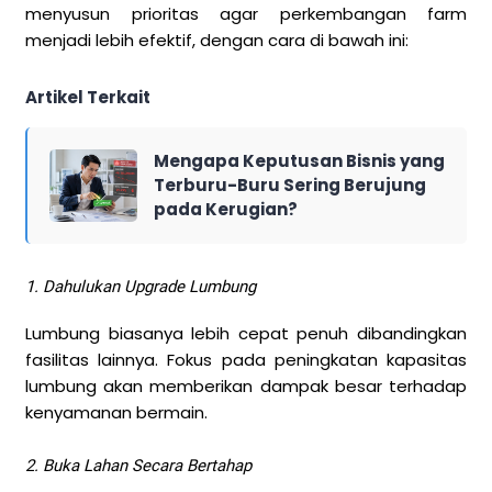
menyusun prioritas agar perkembangan farm
menjadi lebih efektif, dengan cara di bawah ini:
Artikel Terkait
Mengapa Keputusan Bisnis yang
Terburu-Buru Sering Berujung
pada Kerugian?
1. Dahulukan Upgrade Lumbung
Lumbung biasanya lebih cepat penuh dibandingkan
fasilitas lainnya. Fokus pada peningkatan kapasitas
lumbung akan memberikan dampak besar terhadap
kenyamanan bermain.
2. Buka Lahan Secara Bertahap