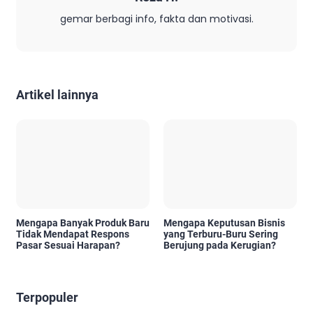
gemar berbagi info, fakta dan motivasi.
Artikel lainnya
Mengapa Banyak Produk Baru
Mengapa Keputusan Bisnis
Tidak Mendapat Respons
yang Terburu-Buru Sering
Pasar Sesuai Harapan?
Berujung pada Kerugian?
Terpopuler