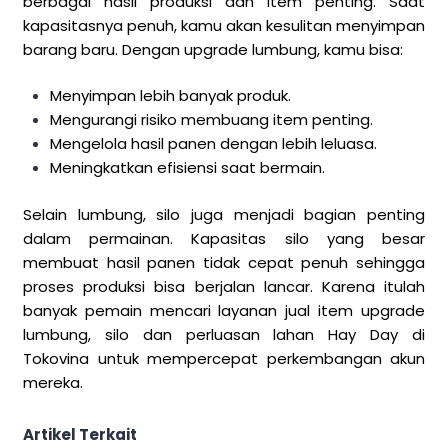
berbagai hasil produksi dan item penting. Saat
kapasitasnya penuh, kamu akan kesulitan menyimpan
barang baru. Dengan upgrade lumbung, kamu bisa:
Menyimpan lebih banyak produk.
Mengurangi risiko membuang item penting.
Mengelola hasil panen dengan lebih leluasa.
Meningkatkan efisiensi saat bermain.
Selain lumbung, silo juga menjadi bagian penting
dalam permainan. Kapasitas silo yang besar
membuat hasil panen tidak cepat penuh sehingga
proses produksi bisa berjalan lancar. Karena itulah
banyak pemain mencari layanan jual item upgrade
lumbung, silo dan perluasan lahan Hay Day di
Tokovina untuk mempercepat perkembangan akun
mereka.
Artikel Terkait