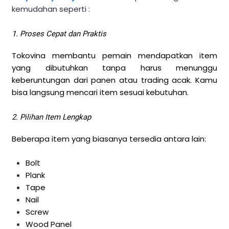
kemudahan seperti :
1. Proses Cepat dan Praktis
Tokovina membantu pemain mendapatkan item
yang dibutuhkan tanpa harus menunggu
keberuntungan dari panen atau trading acak. Kamu
bisa langsung mencari item sesuai kebutuhan.
2. Pilihan Item Lengkap
Beberapa item yang biasanya tersedia antara lain:
Bolt
Plank
Tape
Nail
Screw
Wood Panel