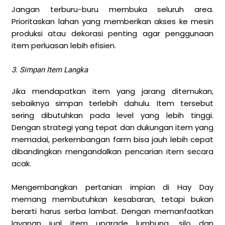
Jangan terburu-buru membuka seluruh area.
Prioritaskan lahan yang memberikan akses ke mesin
produksi atau dekorasi penting agar penggunaan
item perluasan lebih efisien.
3. Simpan Item Langka
Jika mendapatkan item yang jarang ditemukan,
sebaiknya simpan terlebih dahulu. Item tersebut
sering dibutuhkan pada level yang lebih tinggi.
Dengan strategi yang tepat dan dukungan item yang
memadai, perkembangan farm bisa jauh lebih cepat
dibandingkan mengandalkan pencarian item secara
acak.
Mengembangkan pertanian impian di Hay Day
memang membutuhkan kesabaran, tetapi bukan
berarti harus serba lambat. Dengan memanfaatkan
layanan jual item upgrade lumbung, silo dan