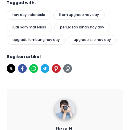
Tagged with:
hay day indonesia
item upgrade hay day
jual barn materials
perluasan lahan hay day
upgrade lumbung hay day
upgrade silo hay day
Bagikan artikel
Reza H.