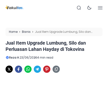
Home
Bisnis
Jual Item Upgrade Lumbung, Silo dan
Perluasan Lahan Hayday di Tokovina
Jual Item Upgrade Lumbung, Silo dan
Perluasan Lahan Hayday di Tokovina
Reza H.
23/06/2026
4 min read