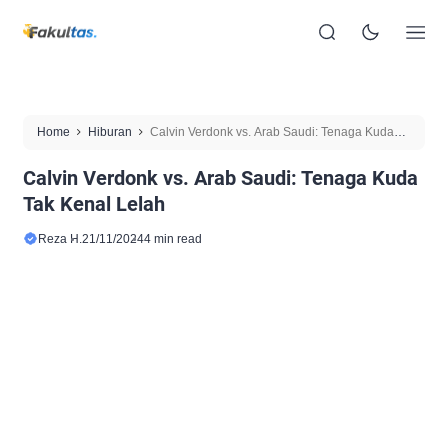
Home
Hiburan
Calvin Verdonk vs. Arab Saudi: Tenaga Kuda
Tak Kenal Lelah
Calvin Verdonk vs. Arab Saudi: Tenaga Kuda
Tak Kenal Lelah
Reza H.
21/11/2024
4 min read