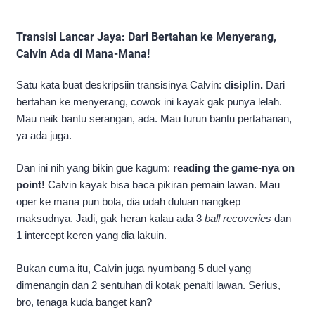
Transisi Lancar Jaya: Dari Bertahan ke Menyerang,
Calvin Ada di Mana-Mana!
Satu kata buat deskripsiin transisinya Calvin:
disiplin.
Dari
bertahan ke menyerang, cowok ini kayak gak punya lelah.
Mau naik bantu serangan, ada. Mau turun bantu pertahanan,
ya ada juga.
Dan ini nih yang bikin gue kagum:
reading the game-nya on
point!
Calvin kayak bisa baca pikiran pemain lawan. Mau
oper ke mana pun bola, dia udah duluan nangkep
maksudnya. Jadi, gak heran kalau ada 3
ball recoveries
dan
1 intercept keren yang dia lakuin.
Bukan cuma itu, Calvin juga nyumbang 5 duel yang
dimenangin dan 2 sentuhan di kotak penalti lawan. Serius,
bro, tenaga kuda banget kan?