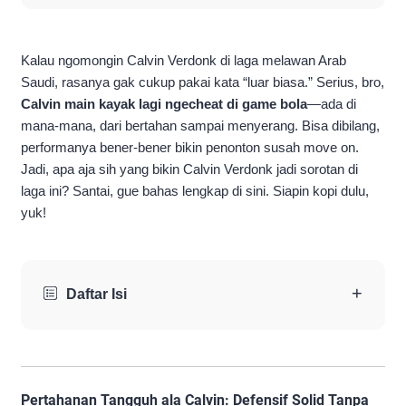
Kalau ngomongin Calvin Verdonk di laga melawan Arab
Saudi, rasanya gak cukup pakai kata “luar biasa.” Serius, bro,
Calvin main kayak lagi ngecheat di game bola
—ada di
mana-mana, dari bertahan sampai menyerang. Bisa dibilang,
performanya bener-bener bikin penonton susah move on.
Jadi, apa aja sih yang bikin Calvin Verdonk jadi sorotan di
laga ini? Santai, gue bahas lengkap di sini. Siapin kopi dulu,
yuk!
+
Daftar Isi
Pertahanan Tangguh ala Calvin: Defensif Solid Tanpa