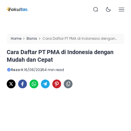
Home
Bisnis
Cara Daftar PT PMA di Indonesia dengan
Mudah dan Cepat
Cara Daftar PT PMA di Indonesia dengan
Mudah dan Cepat
Reza H.
16/06/2025
4 min read