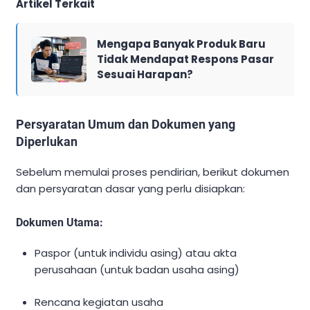
Artikel Terkait
Mengapa Banyak Produk Baru
Tidak Mendapat Respons Pasar
Sesuai Harapan?
Persyaratan Umum dan Dokumen yang
Diperlukan
Sebelum memulai proses pendirian, berikut dokumen
dan persyaratan dasar yang perlu disiapkan:
Dokumen Utama:
Paspor (untuk individu asing) atau akta
perusahaan (untuk badan usaha asing)
Rencana kegiatan usaha