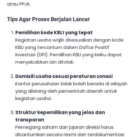
atau PPJK.
Tips Agar Proses Berjalan Lancar
Pemilihan kode KBLI yang tepat
Kegiatan usaha wajib disesuaikan dengan kode
KBLI yang tercantum dalam Daftar Positif
Investasi (DPI). Pemilihan KBLI yang keliru dapat
menyebabkan izin ditolak.
Domisili usaha sesuai peraturan zonasi
Kantor perusahaan tidak boleh berada di wilayah
yang dilarang oleh pemerintah daerah untuk
kegiatan usaha.
Struktur kepemilikan yang jelas dan
transparan
Pemegang saham dan jajaran direksi harus
dicantumkan secara resmi dan terdokumentasi