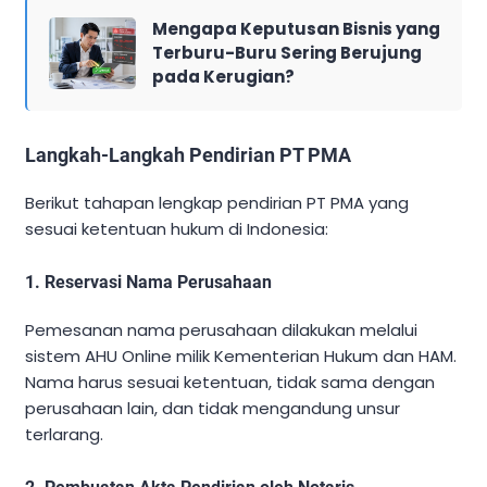
Mengapa Keputusan Bisnis yang
Terburu-Buru Sering Berujung
pada Kerugian?
Langkah-Langkah Pendirian PT PMA
Berikut tahapan lengkap pendirian PT PMA yang
sesuai ketentuan hukum di Indonesia:
1.
Reservasi Nama Perusahaan
Pemesanan nama perusahaan dilakukan melalui
sistem AHU Online milik Kementerian Hukum dan HAM.
Nama harus sesuai ketentuan, tidak sama dengan
perusahaan lain, dan tidak mengandung unsur
terlarang.