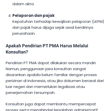
dalam akta.
Pelaporan dan pajak
Kepatuhan terhadap kewajiban pelaporan (LKPM)
dan pajak harus dijaga sejak awal berdirinya
perusahaan.
Apakah Pendirian PT PMA Harus Melalui
Konsultan?
Pendirian PT PMA dapat dilakukan secara mandiri.
Namun, penggunaan jasa konsultan sangat
disarankan apabila belum familiar dengan proses
perizinan di Indonesia, atau jika dokumen berasal dari
luar negeri dan memerlukan legalisasi atau
penerjemahan tersumpah.
Konsultan juga dapat membantu mempercepat
proses serta menghindari kesalahan administratif