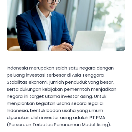
Indonesia merupakan salah satu negara dengan
peluang investasi terbesar di Asia Tenggara.
Stabilitas ekonomi, jumlah penduduk yang besar,
serta dukungan kebijakan pemerintah menjadikan
negara ini target utama investor asing. Untuk
menjalankan kegiatan usaha secara legal di
Indonesia, bentuk badan usaha yang umum
digunakan oleh investor asing adalah PT PMA
(Perseroan Terbatas Penanaman Modal Asing).