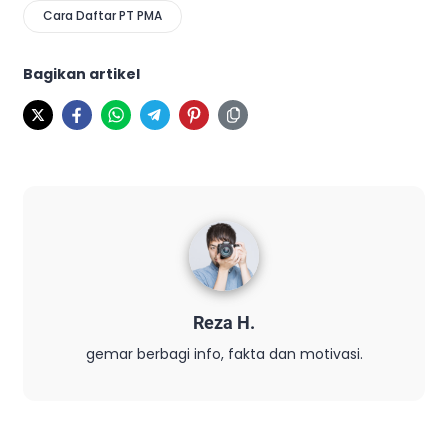
Cara Daftar PT PMA
Bagikan artikel
Reza H.
gemar berbagi info, fakta dan motivasi.