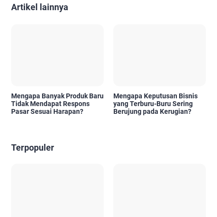
Artikel lainnya
Mengapa Banyak Produk Baru
Mengapa Keputusan Bisnis
Tidak Mendapat Respons
yang Terburu-Buru Sering
Pasar Sesuai Harapan?
Berujung pada Kerugian?
Terpopuler