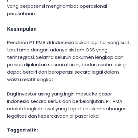
yang berpotensi menghambat operasional
perusahaan.
Kesimpulan
Pendirian PT PMA di Indonesia bukan lagi hal yang sulit,
terutama dengan adanya sistem OSS yang
terintegrasi. Selama seluruh dokumen lengkap dan
proses dijalankan sesuai aturan, badan usaha asing
dapat berdiri dan beroperasi secara legal dalam
waktu relatif singkat.
Bagi investor asing yang ingin masuk ke pasar
Indonesia secara serius dan berkelanjutan, PT PMA
adalah langkah awal yang tepat untuk membangun
legalitas dan kepercayaan di pasar lokal.
Tagged with: