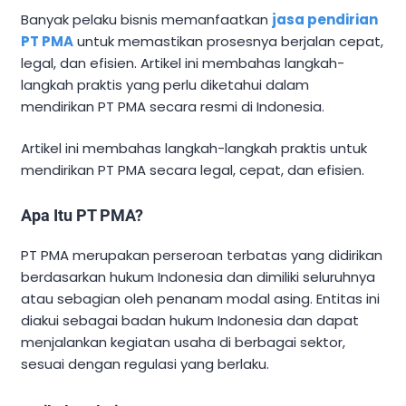
Banyak pelaku bisnis memanfaatkan
jasa pendirian
PT PMA
untuk memastikan prosesnya berjalan cepat,
legal, dan efisien. Artikel ini membahas langkah-
langkah praktis yang perlu diketahui dalam
mendirikan PT PMA secara resmi di Indonesia.
Artikel ini membahas langkah-langkah praktis untuk
mendirikan PT PMA secara legal, cepat, dan efisien.
Apa Itu PT PMA?
PT PMA merupakan perseroan terbatas yang didirikan
berdasarkan hukum Indonesia dan dimiliki seluruhnya
atau sebagian oleh penanam modal asing. Entitas ini
diakui sebagai badan hukum Indonesia dan dapat
menjalankan kegiatan usaha di berbagai sektor,
sesuai dengan regulasi yang berlaku.