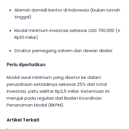
Alamat domisili kantor di Indonesia (bukan rumah
tinggal)
Modal minimum investasi sebesar USD 700.000 (±
Rp10 miliar)
Struktur pemegang saham dan dewan direksi
Perlu diperhatikan:
Modal awal minimum yang disetor ke dalam
perusahaan setidaknya sebesar 25% dari total
investasi, yaitu sekitar Rp2,5 miliar. Ketentuan ini
merujuk pada regulasi dari Badan Koordinasi
Penanaman Modal (BKPM).
Artikel Terkait