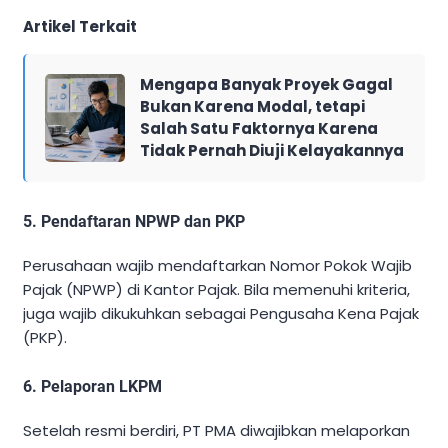
Artikel Terkait
Mengapa Banyak Proyek Gagal
Bukan Karena Modal, tetapi
Salah Satu Faktornya Karena
Tidak Pernah Diuji Kelayakannya
5.
Pendaftaran NPWP dan PKP
Perusahaan wajib mendaftarkan Nomor Pokok Wajib
Pajak (NPWP) di Kantor Pajak. Bila memenuhi kriteria,
juga wajib dikukuhkan sebagai Pengusaha Kena Pajak
(PKP).
6.
Pelaporan LKPM
Setelah resmi berdiri, PT PMA diwajibkan melaporkan