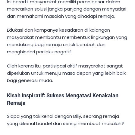
Ini berarti, masyarakat memiliki peran besar dalam
mencarikan solusi jangka panjang dengan menyadari
dan memahami masalah yang dihadapi remaja.
Edukasi dan kampanye kesadaran di kalangan
masyarakat membantu membentuk lingkungan yang
mendukung bagi remaja untuk berubah dan
menghindari perilaku negatif.
Oleh karena itu, partisipasi aktif masyarakat sangat
diperlukan untuk menuju masa depan yang lebih baik
bagi generasi muda.
Kisah Inspiratif: Sukses Mengatasi Kenakalan
Remaja
Siapa yang tak kenal dengan Billy, seorang remaja
yang dikenal bandel dan sering membuat masalah?