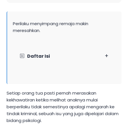
Perilaku menyimpang remaja makin
meresahkan.
+
Daftar Isi
Setiap orang tua pasti pernah merasakan
kekhawatiran ketika melihat anaknya mulai
berperilaku tidak semestinya apalagi mengarah ke
tindak kriminal, sebuah isu yang juga dipelajari dalam
bidang psikologi.