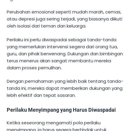
Perubahan emosional seperti mudah marah, cemas,
atau depresi juga sering terjadi, yang biasanya diikuti
oleh isolasi dari teman dan keluarga.
Perilaku ini perlu diwaspadai sebagai tanda-tanda
yang memerlukan intervensi segera dari orang tua,
guru, dan pihak berwenang. Dukungan dan bimbingan
terus menerus akan sangat membantu mereka
dalam proses pemulihan.
Dengan pemahaman yang lebih baik tentang tanda-
tanda ini, mereka dapat memberikan dukungan yang
lebih efektif dan tepat sasaran.
Perilaku Menyimpang yang Harus Diwaspadai
Ketika seseorang mengamati pola perilaku
menyimpang, ia harus segera bertindak untuk