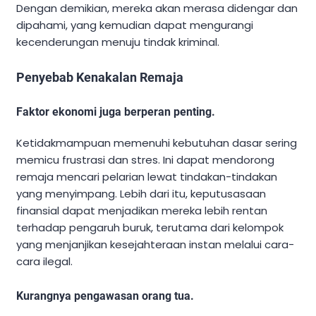
Dengan demikian, mereka akan merasa didengar dan
dipahami, yang kemudian dapat mengurangi
kecenderungan menuju tindak kriminal.
Penyebab Kenakalan Remaja
Faktor ekonomi juga berperan penting.
Ketidakmampuan memenuhi kebutuhan dasar sering
memicu frustrasi dan stres. Ini dapat mendorong
remaja mencari pelarian lewat tindakan-tindakan
yang menyimpang. Lebih dari itu, keputusasaan
finansial dapat menjadikan mereka lebih rentan
terhadap pengaruh buruk, terutama dari kelompok
yang menjanjikan kesejahteraan instan melalui cara-
cara ilegal.
Kurangnya pengawasan orang tua.