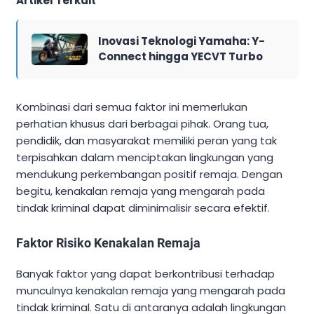
Artikel Terkait
Inovasi Teknologi Yamaha: Y-
Connect hingga YECVT Turbo
Kombinasi dari semua faktor ini memerlukan
perhatian khusus dari berbagai pihak. Orang tua,
pendidik, dan masyarakat memiliki peran yang tak
terpisahkan dalam menciptakan lingkungan yang
mendukung perkembangan positif remaja. Dengan
begitu, kenakalan remaja yang mengarah pada
tindak kriminal dapat diminimalisir secara efektif.
Faktor Risiko Kenakalan Remaja
Banyak faktor yang dapat berkontribusi terhadap
munculnya kenakalan remaja yang mengarah pada
tindak kriminal. Satu di antaranya adalah lingkungan