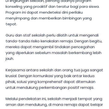
Di lingkungan sekolah, penting adanya program
konseling yang proaktif dan teratur bagi para siswa.
Program ini dapat mendeteksi dini perilaku
menyimpang dan memberikan bimbingan yang
tepat.
Guru dan staf sekolah perlu dilatih untuk mengenali
tanda-tanda risiko kenakalan remaja. Dengan begitu,
mereka dapat mengambil tindakan pencegahan
yang diperlukan sebelum masalah berkembang lebih
jauh.
Kerjasama antara sekolah dan orang tua juga sangat
krusial. Dengan komunikasi yang baik antar kedua
pihak, solusi yang komprehensif dapat ditemukan
untuk mendukung perkembangan positif remaja.
Melalui pendekatan ini, sekolah menjadi tempat yang
aman dan mendukung, di mana remaja dapat belajar