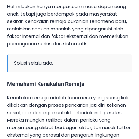
Hal ini bukan hanya mengancam masa depan sang
anak, tetapi juga berdampak pada masyarakat
sekitar. Kenakalan remaja bukanlah fenomena baru,
melainkan sebuah masalah yang dipengaruhi oleh
faktor internal dan faktor eksternal dan memerlukan
penanganan serius dan sistematis.
Solusi selalu ada.
Memahami Kenakalan Remaja
Kenakalan remaja adalah fenomena yang sering kali
dikaitkan dengan proses pencarian jati diri, tekanan
sosial, dan dorongan untuk bertindak independen.
Mereka mungkin terlibat dalam perilaku yang
menyimpang akibat berbagai faktor, termasuk faktor
eksternal yang berasal dari pengaruh lingkungan