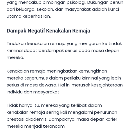
yang mencakup bimbingan psikologi. Dukungan penuh
dari keluarga, sekolah, dan masyarakat adalah kunci
utama keberhasilan.
Dampak Negatif Kenakalan Remaja
Tindakan kenakalan remaja yang mengarah ke tindak
kriminal dapat berdampak serius pada masa depan
mereka.
Kenakalan remaja meningkatkan kemungkinan
mereka terjerumus dalam perilaku kriminal yang lebih
serius di masa dewasa. Hal ini merusak kesejahteraan
individu dan masyarakat.
Tidak hanya itu, mereka yang terlibat dalam
kenakalan remaja sering kali mengalami penurunan
prestasi akademis. Dampaknya, masa depan karier
mereka menjadi terancam.