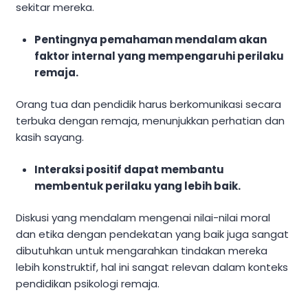
sekitar mereka.
Pentingnya pemahaman mendalam akan
faktor internal yang mempengaruhi perilaku
remaja.
Orang tua dan pendidik harus berkomunikasi secara
terbuka dengan remaja, menunjukkan perhatian dan
kasih sayang.
Interaksi positif dapat membantu
membentuk perilaku yang lebih baik.
Diskusi yang mendalam mengenai nilai-nilai moral
dan etika dengan pendekatan yang baik juga sangat
dibutuhkan untuk mengarahkan tindakan mereka
lebih konstruktif, hal ini sangat relevan dalam konteks
pendidikan psikologi remaja.