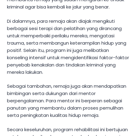
kriminal agar bisa kembali ke jalur yang benar.
Di dalamnya, para remaja akan diajak mengikuti
berbagai sesi terapi dan pelatihan yang dirancang
untuk memperbaiki perilaku mereka, mengatasi
trauma, serta membangun keterampilan hidup yang
positif. Selain itu, program ini juga melibatkan
konseling intensif untuk mengidentifikasi faktor-faktor
penyebab kenakalan dan tindakan kriminal yang
mereka lakukan.
Sebagai tambahan, remaja juga akan mendapatkan
bimbingan serta dukungan dari mentor
berpengalaman. Para mentor ini berperan sebagai
panutan yang membantu dalam proses pemulihan
serta peningkatan kualitas hidup remaja.
Secara keseluruhan, program rehabilitasi ini bertujuan