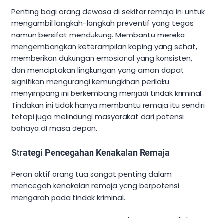
Penting bagi orang dewasa di sekitar remaja ini untuk
mengambil langkah-langkah preventif yang tegas
namun bersifat mendukung. Membantu mereka
mengembangkan keterampilan koping yang sehat,
memberikan dukungan emosional yang konsisten,
dan menciptakan lingkungan yang aman dapat
signifikan mengurangi kemungkinan perilaku
menyimpang ini berkembang menjadi tindak kriminal.
Tindakan ini tidak hanya membantu remaja itu sendiri
tetapi juga melindungi masyarakat dari potensi
bahaya di masa depan.
Strategi Pencegahan Kenakalan Remaja
Peran aktif orang tua sangat penting dalam
mencegah kenakalan remaja yang berpotensi
mengarah pada tindak kriminal.