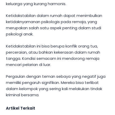
keluarga yang kurang harmonis.
Ketidakstabilan dalam rumah dapat menimbulkan
ketidaknyamanan psikologis pada remaja, yang
merupakan salah satu aspek penting dalam studi
psikologi anak.
Ketidakstabilan ini bisa berupa konflik orang tua,
perceraian, atau bahkan kekerasan dalam rumah
tangga. Kondisi semacam ini mendorong remaja
mencari pelarian di luar.
Pergaulan dengan teman sebaya yang negatif juga
memiliki pengaruh signifikan. Mereka bisa terlibat
dalam kelompok yang sering kali melakukan tindak
kriminal bersama.
Artikel Terkait