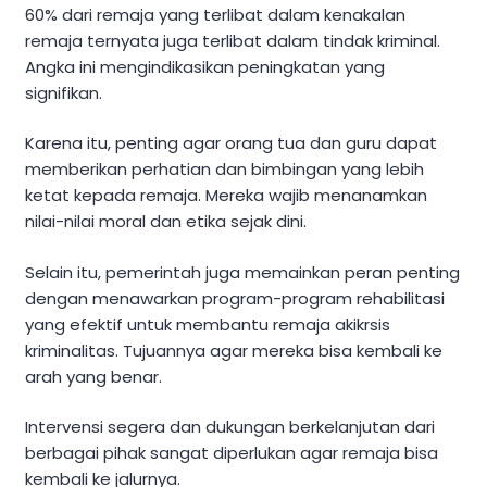
60% dari remaja yang terlibat dalam kenakalan
remaja ternyata juga terlibat dalam tindak kriminal.
Angka ini mengindikasikan peningkatan yang
signifikan.
Karena itu, penting agar orang tua dan guru dapat
memberikan perhatian dan bimbingan yang lebih
ketat kepada remaja. Mereka wajib menanamkan
nilai-nilai moral dan etika sejak dini.
Selain itu, pemerintah juga memainkan peran penting
dengan menawarkan program-program rehabilitasi
yang efektif untuk membantu remaja akikrsis
kriminalitas. Tujuannya agar mereka bisa kembali ke
arah yang benar.
Intervensi segera dan dukungan berkelanjutan dari
berbagai pihak sangat diperlukan agar remaja bisa
kembali ke jalurnya.