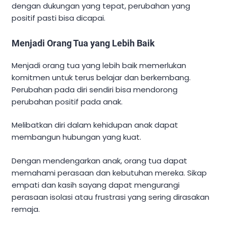
dengan dukungan yang tepat, perubahan yang
positif pasti bisa dicapai.
Menjadi Orang Tua yang Lebih Baik
Menjadi orang tua yang lebih baik memerlukan
komitmen untuk terus belajar dan berkembang.
Perubahan pada diri sendiri bisa mendorong
perubahan positif pada anak.
Melibatkan diri dalam kehidupan anak dapat
membangun hubungan yang kuat.
Dengan mendengarkan anak, orang tua dapat
memahami perasaan dan kebutuhan mereka. Sikap
empati dan kasih sayang dapat mengurangi
perasaan isolasi atau frustrasi yang sering dirasakan
remaja.