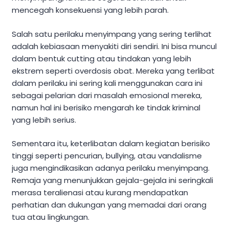
mencegah konsekuensi yang lebih parah.
Salah satu perilaku menyimpang yang sering terlihat
adalah kebiasaan menyakiti diri sendiri. Ini bisa muncul
dalam bentuk cutting atau tindakan yang lebih
ekstrem seperti overdosis obat. Mereka yang terlibat
dalam perilaku ini sering kali menggunakan cara ini
sebagai pelarian dari masalah emosional mereka,
namun hal ini berisiko mengarah ke tindak kriminal
yang lebih serius.
Sementara itu, keterlibatan dalam kegiatan berisiko
tinggi seperti pencurian, bullying, atau vandalisme
juga mengindikasikan adanya perilaku menyimpang.
Remaja yang menunjukkan gejala-gejala ini seringkali
merasa teralienasi atau kurang mendapatkan
perhatian dan dukungan yang memadai dari orang
tua atau lingkungan.