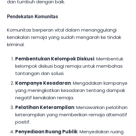
dan tumbuh dengan baik.
Pendekatan Komunitas
Komunitas berperan vital dalam menanggulangi
kenakalan remaja yang sudah mengarah ke tindak
kriminal.
Pembentukan Kelompok Diskusi
: Membentuk
kelompok diskusi bagi remaja untuk membahas
tantangan dan solusi.
Kampanye Kesadaran
: Mengadakan kampanye
yang meningkatkan kesadaran tentang dampak
negatif kenakalan remaja.
Pelatihan Keterampilan
: Menawarkan pelatihan
keterampilan yang memberikan remaja alternatif
positif.
Penyediaan Ruang Publik
: Menyediakan ruang