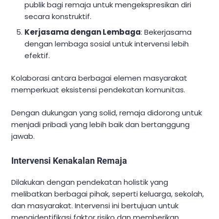
publik bagi remaja untuk mengekspresikan diri
secara konstruktif.
Kerjasama dengan Lembaga
: Bekerjasama
dengan lembaga sosial untuk intervensi lebih
efektif.
Kolaborasi antara berbagai elemen masyarakat
memperkuat eksistensi pendekatan komunitas.
Dengan dukungan yang solid, remaja didorong untuk
menjadi pribadi yang lebih baik dan bertanggung
jawab.
Intervensi Kenakalan Remaja
Dilakukan dengan pendekatan holistik yang
melibatkan berbagai pihak, seperti keluarga, sekolah,
dan masyarakat. Intervensi ini bertujuan untuk
mengidentifikasi faktor risiko dan memberikan