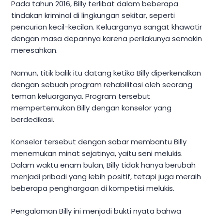
Pada tahun 2016, Billy terlibat dalam beberapa
tindakan kriminal di lingkungan sekitar, seperti
pencurian kecil-kecilan. Keluarganya sangat khawatir
dengan masa depannya karena perilakunya semakin
meresahkan.
Namun, titik balik itu datang ketika Billy diperkenalkan
dengan sebuah program rehabilitasi oleh seorang
teman keluarganya. Program tersebut
mempertemukan Billy dengan konselor yang
berdedikasi.
Konselor tersebut dengan sabar membantu Billy
menemukan minat sejatinya, yaitu seni melukis.
Dalam waktu enam bulan, Billy tidak hanya berubah
menjadi pribadi yang lebih positif, tetapi juga meraih
beberapa penghargaan di kompetisi melukis.
Pengalaman Billy ini menjadi bukti nyata bahwa