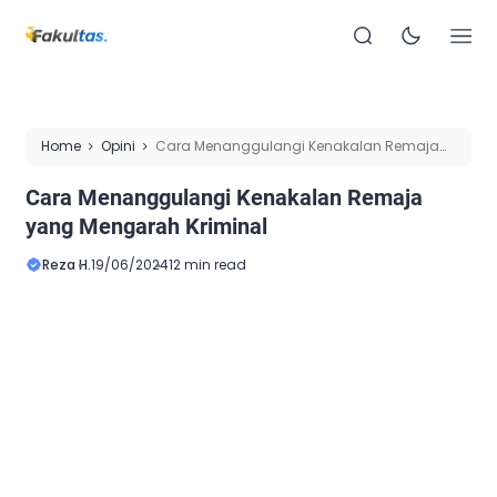
Home
Opini
Cara Menanggulangi Kenakalan Remaja
yang Mengarah Kriminal
Cara Menanggulangi Kenakalan Remaja
yang Mengarah Kriminal
Reza H.
19/06/2024
12 min read