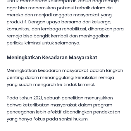
untuk memberikan kesempatan kedua bagi remaja
agar bisa menemukan potensi terbaik dalam diri
mereka dan menjadi anggota masyarakat yang
produktif. Dengan upaya bersama dari keluarga,
komunitas, dan lembaga rehabilitasi, diharapkan para
remaja bisa bangkit kembali dan meninggalkan
perilaku kriminal untuk selamanya.
Meningkatkan Kesadaran Masyarakat
Meningkatkan kesadaran masyarakat adalah langkah
penting dalam menanggulangi kenakalan remaja
yang sudah mengarah ke tindak kriminal.
Pada tahun 2021, sebuah penelitian menunjukkan
bahwa keterlibatan masyarakat dalam program
pencegahan lebih efektif dibandingkan pendekatan
yang hanya fokus pada sanksi hukum.