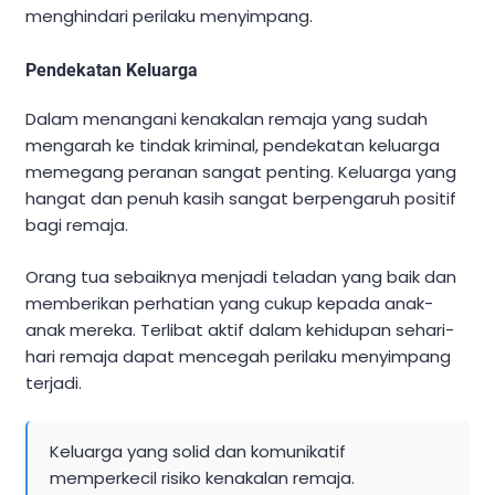
menghindari perilaku menyimpang.
Pendekatan Keluarga
Dalam menangani kenakalan remaja yang sudah
mengarah ke tindak kriminal, pendekatan keluarga
memegang peranan sangat penting. Keluarga yang
hangat dan penuh kasih sangat berpengaruh positif
bagi remaja.
Orang tua sebaiknya menjadi teladan yang baik dan
memberikan perhatian yang cukup kepada anak-
anak mereka. Terlibat aktif dalam kehidupan sehari-
hari remaja dapat mencegah perilaku menyimpang
terjadi.
Keluarga yang solid dan komunikatif
memperkecil risiko kenakalan remaja.