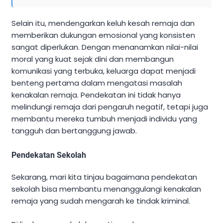
Selain itu, mendengarkan keluh kesah remaja dan
memberikan dukungan emosional yang konsisten
sangat diperlukan. Dengan menanamkan nilai-nilai
moral yang kuat sejak dini dan membangun
komunikasi yang terbuka, keluarga dapat menjadi
benteng pertama dalam mengatasi masalah
kenakalan remaja. Pendekatan ini tidak hanya
melindungi remaja dari pengaruh negatif, tetapi juga
membantu mereka tumbuh menjadi individu yang
tangguh dan bertanggung jawab.
Pendekatan Sekolah
Sekarang, mari kita tinjau bagaimana pendekatan
sekolah bisa membantu menanggulangi kenakalan
remaja yang sudah mengarah ke tindak kriminal.