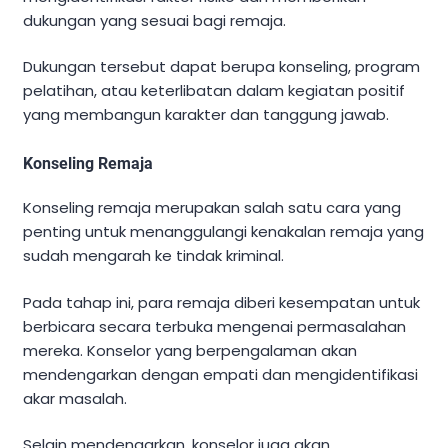
dukungan yang sesuai bagi remaja.
Dukungan tersebut dapat berupa konseling, program
pelatihan, atau keterlibatan dalam kegiatan positif
yang membangun karakter dan tanggung jawab.
Konseling Remaja
Konseling remaja merupakan salah satu cara yang
penting untuk menanggulangi kenakalan remaja yang
sudah mengarah ke tindak kriminal.
Pada tahap ini, para remaja diberi kesempatan untuk
berbicara secara terbuka mengenai permasalahan
mereka. Konselor yang berpengalaman akan
mendengarkan dengan empati dan mengidentifikasi
akar masalah.
Selain mendengarkan, konselor juga akan