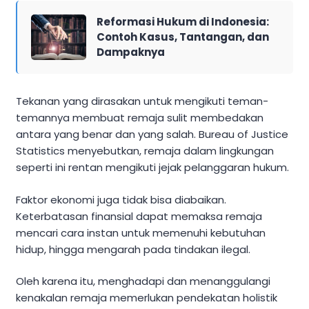
Reformasi Hukum di Indonesia:
Contoh Kasus, Tantangan, dan
Dampaknya
Tekanan yang dirasakan untuk mengikuti teman-
temannya membuat remaja sulit membedakan
antara yang benar dan yang salah. Bureau of Justice
Statistics menyebutkan, remaja dalam lingkungan
seperti ini rentan mengikuti jejak pelanggaran hukum.
Faktor ekonomi juga tidak bisa diabaikan.
Keterbatasan finansial dapat memaksa remaja
mencari cara instan untuk memenuhi kebutuhan
hidup, hingga mengarah pada tindakan ilegal.
Oleh karena itu, menghadapi dan menanggulangi
kenakalan remaja memerlukan pendekatan holistik