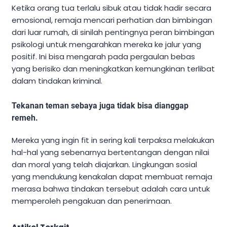
Ketika orang tua terlalu sibuk atau tidak hadir secara
emosional, remaja mencari perhatian dan bimbingan
dari luar rumah, di sinilah pentingnya peran bimbingan
psikologi untuk mengarahkan mereka ke jalur yang
positif. Ini bisa mengarah pada pergaulan bebas
yang berisiko dan meningkatkan kemungkinan terlibat
dalam tindakan kriminal.
Tekanan teman sebaya juga tidak bisa dianggap
remeh.
Mereka yang ingin fit in sering kali terpaksa melakukan
hal-hal yang sebenarnya bertentangan dengan nilai
dan moral yang telah diajarkan. Lingkungan sosial
yang mendukung kenakalan dapat membuat remaja
merasa bahwa tindakan tersebut adalah cara untuk
memperoleh pengakuan dan penerimaan.