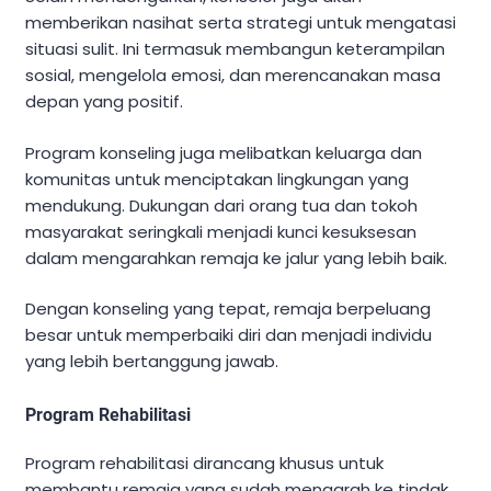
memberikan nasihat serta strategi untuk mengatasi
situasi sulit. Ini termasuk membangun keterampilan
sosial, mengelola emosi, dan merencanakan masa
depan yang positif.
Program konseling juga melibatkan keluarga dan
komunitas untuk menciptakan lingkungan yang
mendukung. Dukungan dari orang tua dan tokoh
masyarakat seringkali menjadi kunci kesuksesan
dalam mengarahkan remaja ke jalur yang lebih baik.
Dengan konseling yang tepat, remaja berpeluang
besar untuk memperbaiki diri dan menjadi individu
yang lebih bertanggung jawab.
Program Rehabilitasi
Program rehabilitasi dirancang khusus untuk
membantu remaja yang sudah mengarah ke tindak