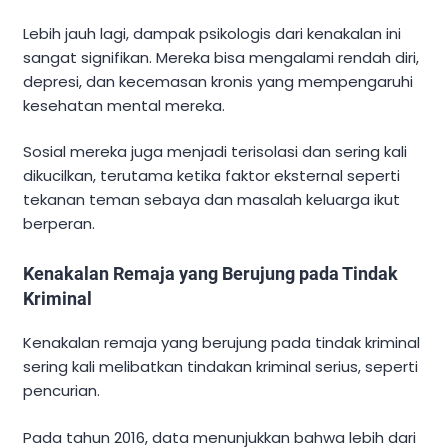
Lebih jauh lagi, dampak psikologis dari kenakalan ini
sangat signifikan. Mereka bisa mengalami rendah diri,
depresi, dan kecemasan kronis yang mempengaruhi
kesehatan mental mereka.
Sosial mereka juga menjadi terisolasi dan sering kali
dikucilkan, terutama ketika faktor eksternal seperti
tekanan teman sebaya dan masalah keluarga ikut
berperan.
Kenakalan Remaja yang Berujung pada Tindak
Kriminal
Kenakalan remaja yang berujung pada tindak kriminal
sering kali melibatkan tindakan kriminal serius, seperti
pencurian.
Pada tahun 2016, data menunjukkan bahwa lebih dari