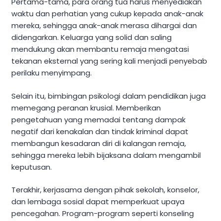
Pertama-tama, para orang tua harus menyediakan
waktu dan perhatian yang cukup kepada anak-anak
mereka, sehingga anak-anak merasa dihargai dan
didengarkan. Keluarga yang solid dan saling
mendukung akan membantu remaja mengatasi
tekanan eksternal yang sering kali menjadi penyebab
perilaku menyimpang.
Selain itu, bimbingan psikologi dalam pendidikan juga
memegang peranan krusial. Memberikan
pengetahuan yang memadai tentang dampak
negatif dari kenakalan dan tindak kriminal dapat
membangun kesadaran diri di kalangan remaja,
sehingga mereka lebih bijaksana dalam mengambil
keputusan.
Terakhir, kerjasama dengan pihak sekolah, konselor,
dan lembaga sosial dapat memperkuat upaya
pencegahan. Program-program seperti konseling