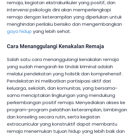
remaja, kegiatan ekstrakurikuler yang positif, dan
intervensi psikologis dini akan memperlengkapi
remaja dengan keterampilan yang diperlukan untuk
menghindari perilaku berisiko dan mengembangkan
gaya hidup
yang lebih sehat.
Cara Menanggulangi Kenakalan Remaja
Salah satu cara menanggulangi kenakalan remaja
yang sudah mengarah ke tindak kriminal adalah
melalui pendekatan yang holistik dan komprehensif.
Pendekatan ini melibatkan partisipasi aktif dari
keluarga, sekolah, dan komunitas, yang bersama-
sama menciptakan lingkungan yang mendukung
perkembangan positif remaja. Menyediakan akses ke
program-program pelatihan keterampilan, bimbingan
dan konseling secara rutin, serta kegiatan
extracurricular yang konstruktif dapat membantu
remaja menemukan tujuan hidup yang lebih baik dan