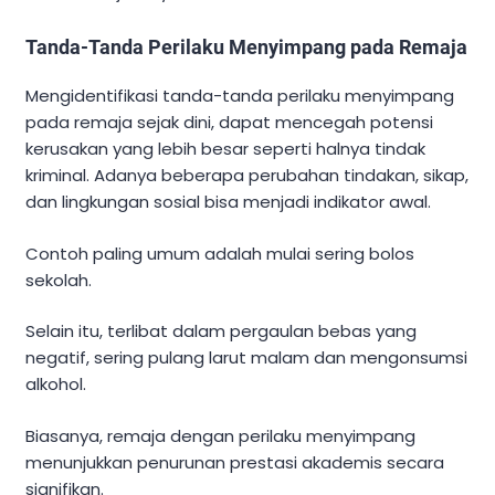
Tanda-Tanda Perilaku Menyimpang pada Remaja
Mengidentifikasi tanda-tanda perilaku menyimpang
pada remaja sejak dini, dapat mencegah potensi
kerusakan yang lebih besar seperti halnya tindak
kriminal. Adanya beberapa perubahan tindakan, sikap,
dan lingkungan sosial bisa menjadi indikator awal.
Contoh paling umum adalah mulai sering bolos
sekolah.
Selain itu, terlibat dalam pergaulan bebas yang
negatif, sering pulang larut malam dan mengonsumsi
alkohol.
Biasanya, remaja dengan perilaku menyimpang
menunjukkan penurunan prestasi akademis secara
signifikan.