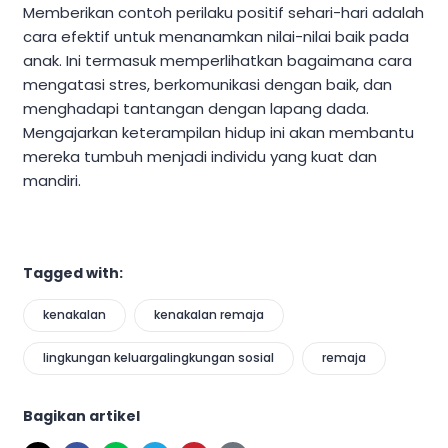
Memberikan contoh perilaku positif sehari-hari adalah
cara efektif untuk menanamkan nilai-nilai baik pada
anak. Ini termasuk memperlihatkan bagaimana cara
mengatasi stres, berkomunikasi dengan baik, dan
menghadapi tantangan dengan lapang dada.
Mengajarkan keterampilan hidup ini akan membantu
mereka tumbuh menjadi individu yang kuat dan
mandiri.
Tagged with:
kenakalan
kenakalan remaja
lingkungan keluargalingkungan sosial
remaja
Bagikan artikel